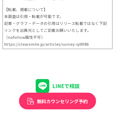
【転載、掲載について】
本調査は引用・転載が可能です。
記事・グラフ・データの引用はリリース転載ではなく下記
リンクを出典元としてご記載お願いいたします。
（nofollow属性不可）
https://clearsmile.jp/articles/
survey-qi0086
LINEで相談
無料カウンセリング予約