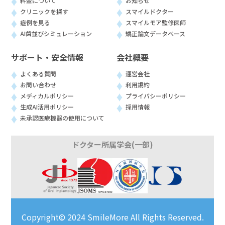
料金について
お知らせ
クリニックを探す
スマイルドクター
症例を見る
スマイルモア監修医師
AI歯並びシミュレーション
矯正論文データベース
サポート・安全情報
会社概要
よくある質問
運営会社
お問い合わせ
利用規約
メディカルポリシー
プライバシーポリシー
生成AI活用ポリシー
採用情報
未承認医療機器の使用について
ドクター所属学会(一部)
Copyright© 2024 SmileMore All Rights Reserved.