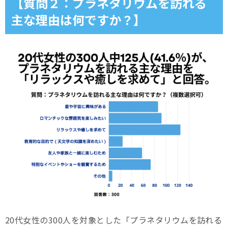
【質問２：プラネタリウムを訪れる
主な理由は何ですか？】
20代女性の300人を対象とした「プラネタリウムを訪れる