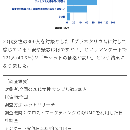
20代女性の300人を対象とした「プラネタリウムに対して
感じている不安や懸念は何ですか？」というアンケートで
121人(40.3％)が「チケットの価格が高い」という結果に
なりました。
【調査概要】
対象者:全国の20代女性 サンプル数:300人
居住地:全国
調査方法:ネットリサーチ
調査機関：クロス・マーケティング QiQUMOを利用した自
社調査
アンケート実施日:2024年8月14日