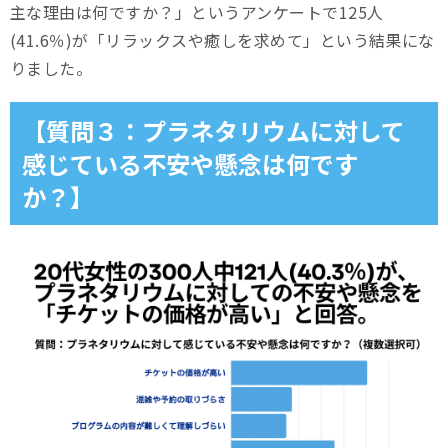
主な理由は何ですか？」というアンケートで125人
(41.6％)が「リラックスや癒しを求めて」という結果にな
りました。
【質問３：プラネタリウムに対して
感じている不安や懸念は何です
か？】