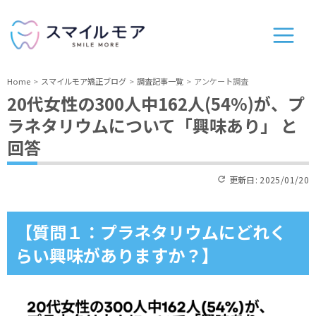
Home
スマイルモア矯正ブログ
調査記事一覧
アンケート調査
20代女性の300人中162人(54%)が、プ
ラネタリウムについて「興味あり」 と
回答
更新日:
2025/01/20
【質問１：プラネタリウムにどれく
らい興味がありますか？】