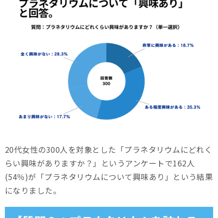
20代女性の300人を対象とした「プラネタリウムにどれく
らい興味がありますか？」というアンケートで162人
(54％)が「プラネタリウムについて興味あり」という結果
になりました。