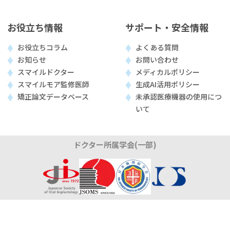
お役立ち情報
サポート・安全情報
お役立ちコラム
よくある質問
お知らせ
お問い合わせ
スマイルドクター
メディカルポリシー
スマイルモア監修医師
生成AI活用ポリシー
矯正論文データベース
未承認医療機器の使用につ
いて
ドクター所属学会(一部)