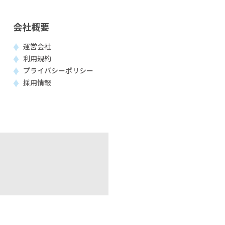
会社概要
運営会社
利用規約
プライバシーポリシー
採用情報