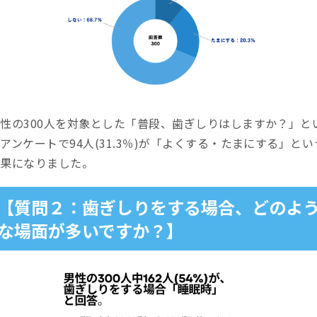
性の300人を対象とした「普段、歯ぎしりはしますか？」と
アンケートで94人(31.3％)が「よくする・たまにする」とい
結果になりました。
【質問２：歯ぎしりをする場合、どのよ
な場面が多いですか？】