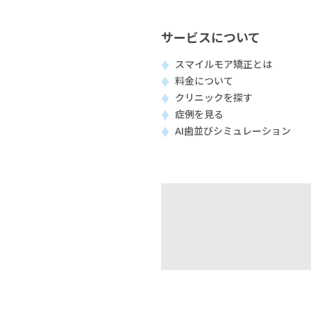
サービスについて
スマイルモア矯正とは
料金について
クリニックを探す
症例を見る
AI歯並びシミュレーション