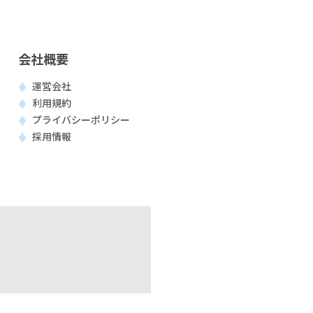
会社概要
運営会社
利用規約
プライバシーポリシー
採用情報