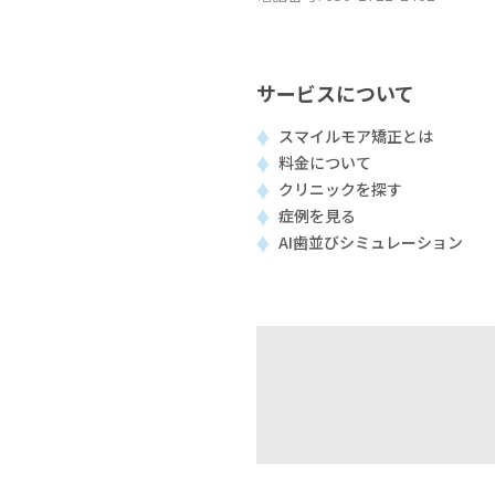
サービスについて
スマイルモア矯正とは
料金について
クリニックを探す
症例を見る
AI歯並びシミュレーション