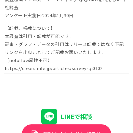
社調査
アンケート実施日:2024年1月30日
【転載、掲載について】
本調査は引用・転載が可能です。
記事・グラフ・データの引用はリリース転載ではなく下記
リンクを出典元としてご記載お願いいたします。
（nofollow属性不可）
https://clearsmile.jp/articles/
survey-qi0102
LINEで相談