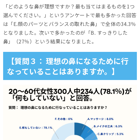
「どのような鼻が理想ですか？最も当てはまるものを1つ
選んでください。」というアンケートで最も多かった回答
は「E.顔のパーツとバランスの取れた鼻」で全体の34.3％
となりました。次いで多かったのが「B. すっきりした
鼻」（27％）という結果になりました。
【質問３： 理想の鼻になるために行
なっていることはありますか。】