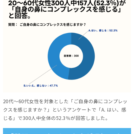
20代～60代女性を対象とした「ご自身の鼻にコンプレッ
クスを感じますか？」というアンケートで「A. はい、感
じる」で300人中全体の52.3％が回答しました。