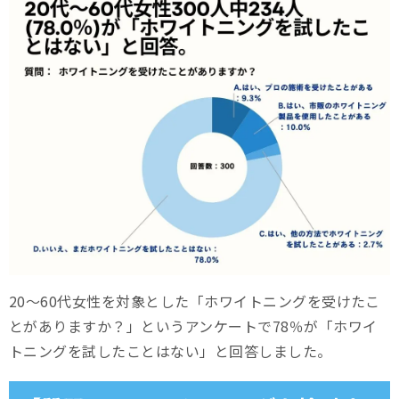
20～60代女性を対象とした「ホワイトニングを受けたこ
とがありますか？」というアンケートで78％が「ホワイ
トニングを試したことはない」と回答しました。