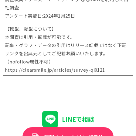
社調査
アンケート実施日:2024年1月25日
【転載、掲載について】
本調査は引用・転載が可能です。
記事・グラフ・データの引用はリリース転載ではなく下記
リンクを出典元としてご記載お願いいたします。
（nofollow属性不可）
https://clearsmile.jp/articles/
survey-qi0121
LINEで相談