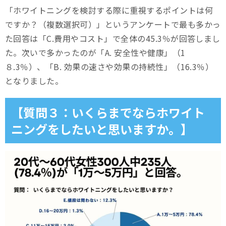
「ホワイトニングを検討する際に重視するポイントは何
ですか？（複数選択可）」というアンケートで最も多かっ
た回答は「C.費用やコスト」で全体の45.3％が回答しまし
た。次いで多かったのが「A. 安全性や健康」（1
８.3％）、「B. 効果の速さや効果の持続性」（16.3％）
となりました。
【質問３：いくらまでならホワイト
ニングをしたいと思いますか。】