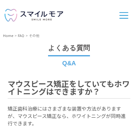
Home
FAQ
その他
よくある質問
Q&A
マウスピース矯正をしていてもホワ
イトニングはできますか？
矯正歯科治療にはさまざまな装置や方法があります
が、マウスピース矯正なら、ホワイトニングが同時進
行できます。