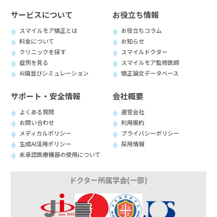
サービスについて
お役立ち情報
スマイルモア矯正とは
お役立ちコラム
料金について
お知らせ
クリニックを探す
スマイルドクター
症例を見る
スマイルモア監修医師
AI歯並びシミュレーション
矯正論文データベース
サポート・安全情報
会社概要
よくある質問
運営会社
お問い合わせ
利用規約
メディカルポリシー
プライバシーポリシー
生成AI活用ポリシー
採用情報
未承認医療機器の使用について
ドクター所属学会(一部)