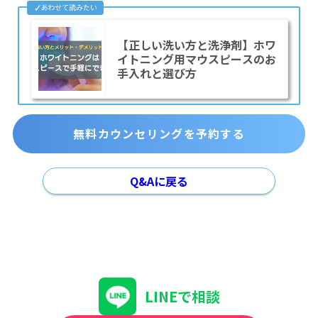
【正しい洗い方と洗浄剤】ホワ
イトニング用マウスピースのお
手入れと選び方
無料カウンセリングを予約する
Q&Aに戻る
LINEで相談