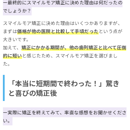
ー最終的にスマイルモア矯正に決めた理由は何だったの
でしょうか？
スマイルモア矯正に決めた理由はいくつかありますが、
まずは
価格が他の医院と比較して手頃だった
という点が
大きいです。
加えて、
矯正にかかる期間が、他の歯列矯正と比べて圧倒
的に短い
と感じたため、スマイルモア矯正を選びまし
た。
「本当に短期間で終わった！」驚き
と喜びの矯正後
ー実際に矯正を終えてみて、率直な感想をお聞かせくださ
い。