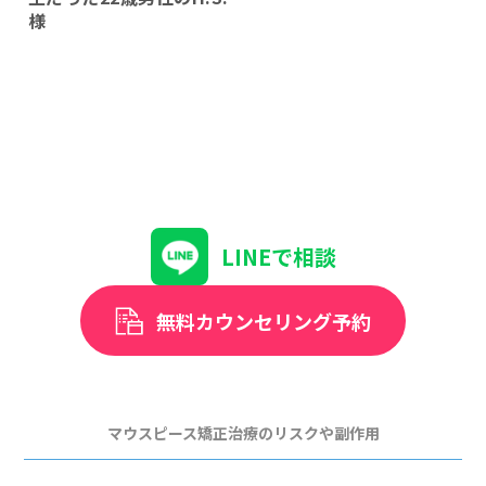
様
LINEで相談
無料カウンセリング予約
マウスピース矯正治療のリスクや副作用