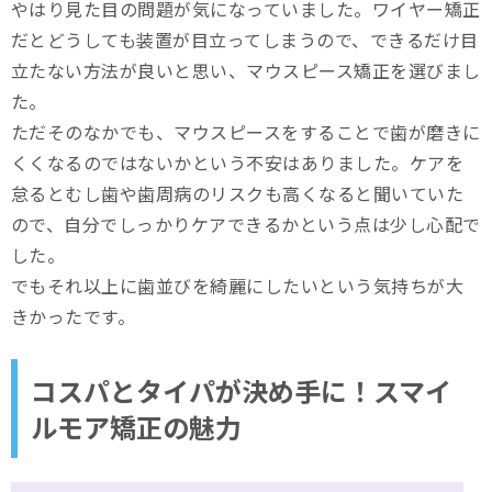
やはり見た目の問題が気になっていました。ワイヤー矯正
だとどうしても装置が目立ってしまうので、できるだけ目
立たない方法が良いと思い、マウスピース矯正を選びまし
た。
ただそのなかでも、マウスピースをすることで歯が磨きに
くくなるのではないかという不安はありました。ケアを
怠るとむし歯や歯周病のリスクも高くなると聞いていた
ので、自分でしっかりケアできるかという点は少し心配で
した。
でもそれ以上に歯並びを綺麗にしたいという気持ちが大
きかったです。
コスパとタイパが決め手に！スマイ
ルモア矯正の魅力