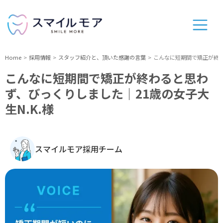
Home
採用情報
スタッフ紹介と、頂いた感謝の言葉
こんなに短期間で矯正が終わ
こんなに短期間で矯正が終わると思わ
ず、びっくりしました｜21歳の女子大
生N.K.様
スマイルモア採用チーム