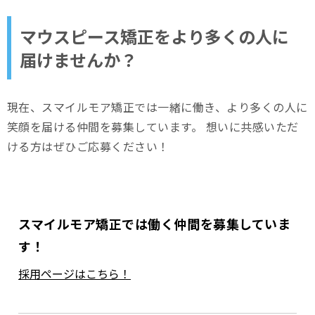
マウスピース矯正をより多くの人に
届けませんか？
現在、スマイルモア矯正では一緒に働き、より多くの人に
笑顔を届ける仲間を募集しています。 想いに共感いただ
ける方はぜひご応募ください！
スマイルモア矯正では働く仲間を募集していま
す！
採用ページはこちら！