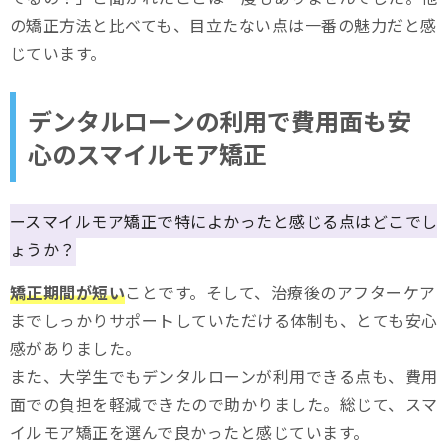
の矯正方法と比べても、目立たない点は一番の魅力だと感
じています。
デンタルローンの利用で費用面も安
心のスマイルモア矯正
ースマイルモア矯正で特によかったと感じる点はどこでし
ょうか？
矯正期間が短い
ことです。そして、治療後のアフターケア
までしっかりサポートしていただける体制も、とても安心
感がありました。
また、大学生でもデンタルローンが利用できる点も、費用
面での負担を軽減できたので助かりました。総じて、スマ
イルモア矯正を選んで良かったと感じています。