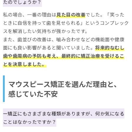
たのでしょうか？
私の場合、一番の理由は
見た目の改善
でした。「笑った
ときに自信を持って歯を見せられる」というコンプレック
スを解消したい気持ちが強かったです。
また、歯並びの改善は、噛み合わせなどの機能面や健康
面にも良い影響があると聞いていました。
将来的なむし
歯や歯周病の予防も考え、最終的に矯正治療を受けるこ
とを決意しました。
マウスピース矯正を選んだ理由と、
感じていた不安
ー矯正にもさまざまな種類がありますが、何か気になる
ことはなかったですか？