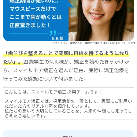
※プライバシー保護のため、実際のご本人ではなくAIによるイメージです
「歯並びを整えることで笑顔に自信を持てるようになり
たい」。
21歳学生のN.K.様が、矯正を始めたきっかけか
ら、スマイルモア矯正を選んだ理由、実際に矯正治療を
行ってみた感想について伺いました。
こんにちは、スマイルモア矯正 採用チームです！
スマイルモア矯正では、採用活動の一環として、実際にご利用い
ただいた方のリアルな声を紹介しています。
私たちの想いや大切にしていることを、未来の仲間にも知っても
らえたら嬉しいです。