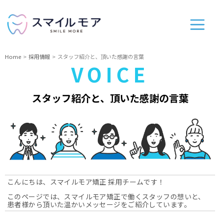
Home
採用情報
スタッフ紹介と、頂いた感謝の言葉
VOICE
スタッフ紹介と、頂いた感謝の言葉
こんにちは、スマイルモア矯正 採用チームです！
このページでは、スマイルモア矯正で働くスタッフの想いと、
患者様から頂いた温かいメッセージをご紹介しています。