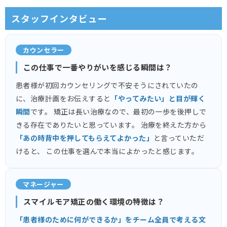
スタッフインタビュー
カウンセラー
この仕事で一番やりがいを感じる瞬間は？
患者様が初回カウンセリングで不安そうにされていたの
に、治療計画をお伝えすると
「やってみたい」と目が輝く
瞬間
です。 矯正は長い治療なので、最初の一歩を後押しで
きる存在でありたいと思っています。 治療を終えた方から
「あの時背中を押してもらえてよかった」
と言っていただ
けると、 この仕事を選んで本当によかったと感じます。
マネージャー
スマイルモア矯正の働く環境の特徴は？
「患者様のために何ができるか」をチーム全員で考える文