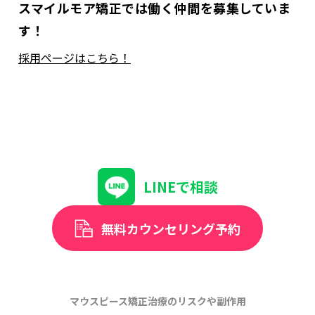
スマイルモア矯正では働く仲間を募集していま
す！
採用ページはこちら！
LINEで相談
無料カウンセリング予約
マウスピース矯正治療のリスクや副作用