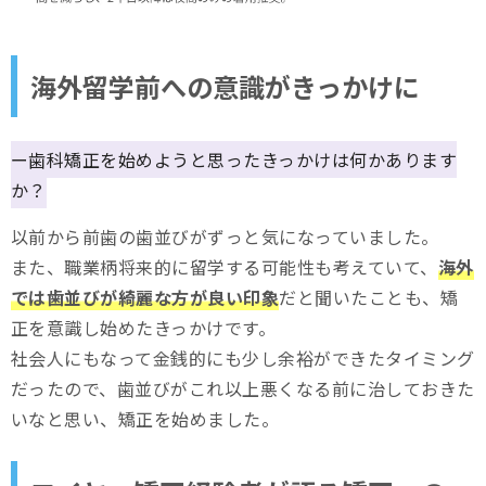
海外留学前への意識がきっかけに
ー歯科矯正を始めようと思ったきっかけは何かあります
か？
以前から前歯の歯並びがずっと気になっていました。
また、職業柄将来的に留学する可能性も考えていて、
海外
では歯並びが綺麗な方が良い印象
だと聞いたことも、矯
正を意識し始めたきっかけです。
社会人にもなって金銭的にも少し余裕ができたタイミング
だったので、歯並びがこれ以上悪くなる前に治しておきた
いなと思い、矯正を始めました。