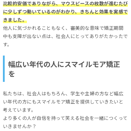
比較的安価でありながら、マウスピースの枚数が進むたび
に少しずつ動いているのがわかり、きちんと効果を実感で
きました。
他人に気づかれることもなく、審美的な意味で矯正期間
中も支障が出ない点は、社会人にとってありがたかったで
す。
幅広い年代の人にスマイルモア矯正
を
私たちは、社会人はもちろん、学生や主婦の方など幅広
い年代の方にもスマイルモア矯正を提供していきたいと
考えています。
より多くの人が自信を持って笑える社会を一緒につくって
いきませんか？