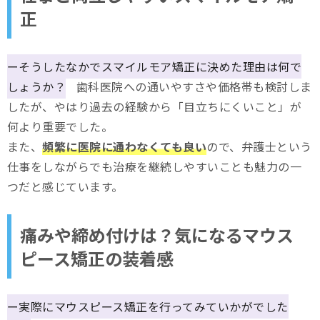
正
ーそうしたなかでスマイルモア矯正に決めた理由は何で
しょうか？
歯科医院への通いやすさや価格帯も検討しま
したが、やはり過去の経験から「目立ちにくいこと」が
何より重要でした。
また、
頻繁に医院に通わなくても良い
ので、弁護士という
仕事をしながらでも治療を継続しやすいことも魅力の一
つだと感じています。
痛みや締め付けは？気になるマウス
ピース矯正の装着感
ー実際にマウスピース矯正を行ってみていかがでした