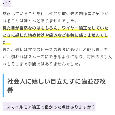
か？
矯正していることを仕事仲間や取引先の関係者に気づか
れることはほとんどありませんでした。
見た目が自然なのはもちろん、ワイヤー矯正をしていた
ときに感じた締め付けや痛みなども特に感じませんでし
た。
また、最初はマウスピースの着脱にも少し苦戦しました
が、慣れればスムーズにできるようになり、毎日のお手入
れもそこまで手間ではありませんでした。
社会人に嬉しい目立たずに歯並び改
善
ースマイルモア矯正で良かった点はありますか？