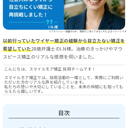
※プライバシー保護のため、実際のご本人ではなくAIによるイメージです
以前行っていたワイヤー矯正の経験から目立たない矯正を
希望していた
28歳弁護士のI.N様。治療のきっかけやマウ
スピース矯正のリアルな感想を伺いました。
こんにちは、スマイルモア矯正 採用チームです！
スマイルモア矯正では、採用活動の一環として、実際にご利用い
ただいた方のリアルな声を紹介しています。
私たちの想いや大切にしていることを、未来の仲間にも知っても
らえたら嬉しいです。
目次