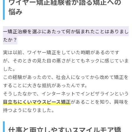
ワイヤー矯正経験者が語る矯正への
悩み
ー矯正治療を選ぶにあたって何か悩まれたことはありまし
たか？
実は以前、ワイヤー矯正をしていた時期があるのです
が、そのときの見た目の悪さがとてもネックに感じていま
した。
この経験があったので、社会人になってから改めて矯正を
することに大きな抵抗があったんです。
そうしたなかで、インターネットでインビザラインという
目立ちにくいマウスピース矯正
があることを知り、興味を
持つようになりました。
仕事と両立しやすいスマイルモア矯