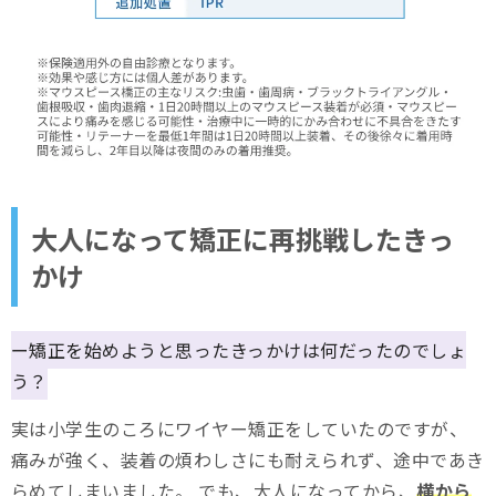
大人になって矯正に再挑戦したきっ
かけ
ー矯正を始めようと思ったきっかけは何だったのでしょ
う？
実は小学生のころにワイヤー矯正をしていたのですが、
痛みが強く、装着の煩わしさにも耐えられず、途中であき
らめてしまいました。 でも、大人になってから、
横から