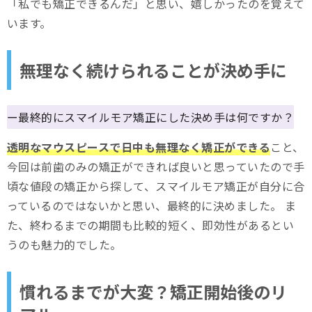
「私でも矯正できるんだ」と思い、嬉しかったのを覚えて
います。
無理なく続けられることが決め手に
ー最終的にスマイルモア矯正にした決め手は何ですか？
透明なマウスピースで日中も無理なく矯正ができる
こと、
今回は前歯のみの矯正ができれば良いと思っていたので手
頃な値段の矯正から探して、スマイルモア矯正が自分に合
っているのではないかと思い、最終的に決めました。 ま
た、終わるまでの期間も比較的短く、即効性があるとい
うのも魅力的でした。
慣れるまでが大変？矯正開始後のリ