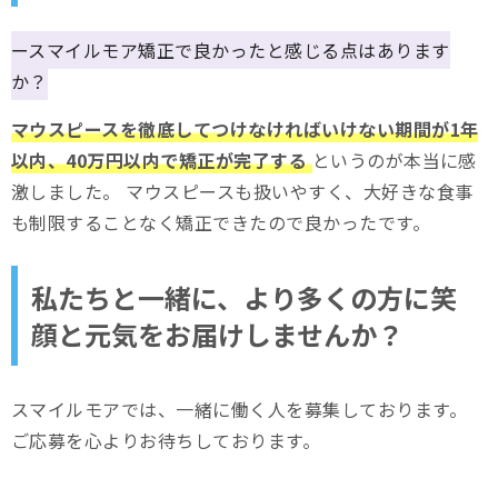
ースマイルモア矯正で良かったと感じる点はあります
か？
マウスピースを徹底してつけなければいけない期間が1年
以内、40万円以内で矯正が完了する
というのが本当に感
激しました。 マウスピースも扱いやすく、大好きな食事
も制限することなく矯正できたので良かったです。
私たちと一緒に、より多くの方に笑
顔と元気をお届けしませんか？
スマイルモアでは、一緒に働く人を募集しております。
ご応募を心よりお待ちしております。