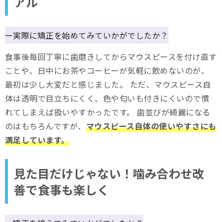
アル
ー実際に矯正を始めてみていかがでしたか？
食事後毎回丁寧に歯磨きしてからマウスピースを付け直す
ことや、日中にお茶やコーヒーが気軽に飲めないのが、
最初は少し大変だと感じました。 ただ、マウスピース自
体は透明で目立ちにくく、色や匂いも付きにくいので慣
れてしまえば扱いやすかったです。 歯並びが綺麗になる
のはもちろんですが、
マウスピース自体の使いやすさにも
満足しています。
見た目だけじゃない！噛み合わせ改
善で食事も楽しく