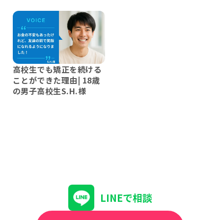
高校生でも矯正を続ける
ことができた理由| 18歳
の男子高校生S.H.様
LINEで相談