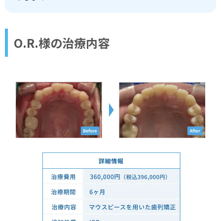
O.R.様の治療内容