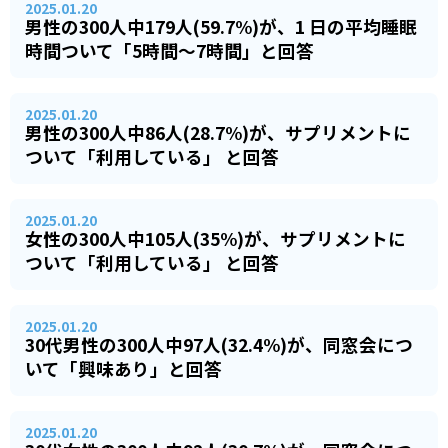
2025.01.20
男性の300人中179人(59.7%)が、1 日の平均睡眠
時間ついて「5時間～7時間」と回答
2025.01.20
男性の300人中86人(28.7%)が、サプリメントに
ついて「利用している」 と回答
2025.01.20
女性の300人中105人(35%)が、サプリメントに
ついて「利用している」 と回答
2025.01.20
30代男性の300人中97人(32.4%)が、同窓会につ
いて「興味あり」と回答
2025.01.20