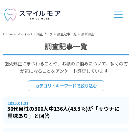
Home
スマイルモア矯正ブログ
調査記事一覧
最新調査1
調査記事一覧
歯列矯正にまつわることや、お顔のお悩みについて、多くの方
が気になることをアンケート調査しています。
カテゴリ・キーワードで絞り込む
2025.01.21
30代男性の300人中136人(45.3％)が「サウナに
興味あり」と回答