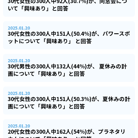
30代女性の300人中92人(30.7%)が、同窓会につ
いて「興味あり」と回答
2025.01.20
30代女性の300人中151人(50.4%)が、パワースポ
ットについて「興味あり」 と回答
2025.01.20
30代男性の300人中132人(44%)が、 夏休みの計
画について「興味あり」と回答
2025.01.20
30代女性の300人中151人(50.3%)が、夏休みの計
画について「興味あり」と回答
2025.01.20
20代女性の300人中162人(54%)が、プラネタリ