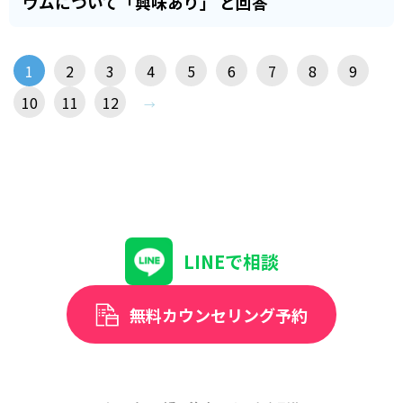
ウムについて「興味あり」 と回答
1
2
3
4
5
6
7
8
9
10
11
12
LINEで相談
無料カウンセリング予約