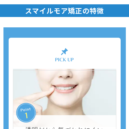
スマイルモア矯正の特徴