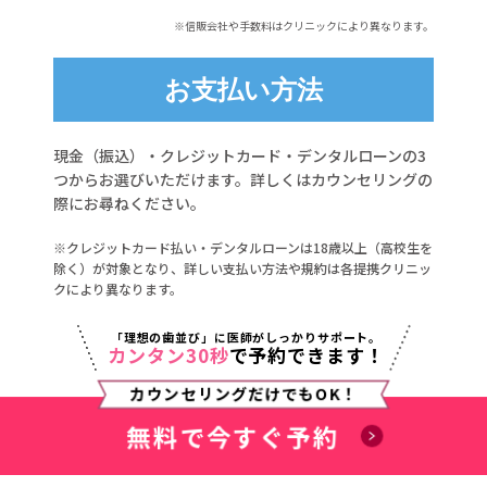
※信販会社や手数料はクリニックにより異なります。
お支払い方法
現金（振込）・クレジットカード・デンタルローンの3
つからお選びいただけます。詳しくはカウンセリングの
際にお尋ねください。
※クレジットカード払い・デンタルローンは18歳以上（高校生を
除く）が対象となり、詳しい支払い方法や規約は各提携クリニッ
クにより異なります。
「理想の歯並び」に医師がしっかりサポート。
カンタン30秒
で予約できます！
カウンセリングだけでもOK！
無料で今すぐ予約