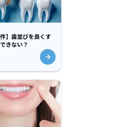
件】歯並びを良くす
できない？