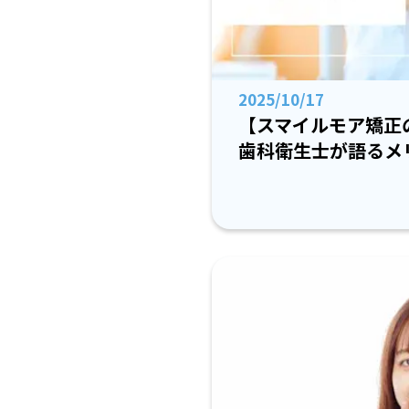
2025/10/17
【スマイルモア矯正
歯科衛生士が語るメ