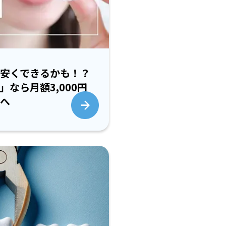
安くできるかも！？
なら月額3,000円
へ