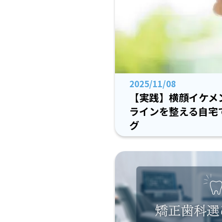
2025/11/08
【実践】横顔イケメン
ラインを整える自宅
グ