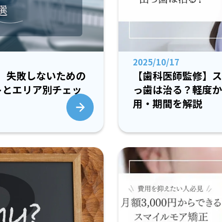
2025/10/17
【歯科医師監修】ス
】失敗しないための
っ歯は治る？軽度か
トとエリア別チェッ
用・期間を解説