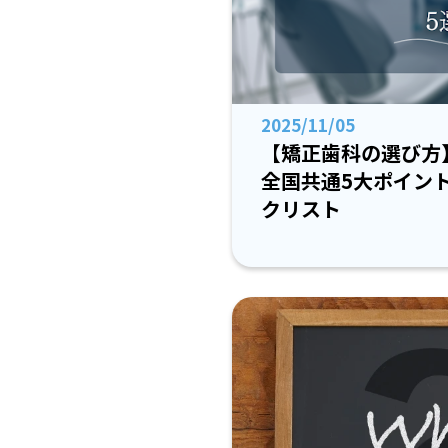
2025/11/05
【矯正歯科の選び方
全国共通5大ポイン
クリスト