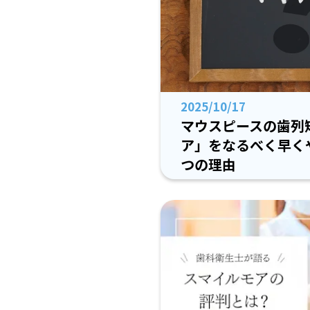
2025/10/17
マウスピースの歯列
ア」をなるべく早く
つの理由