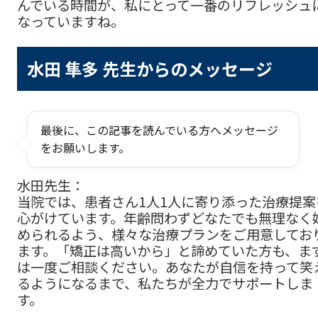
んでいる時間が、私にとって一番のリフレッシュ
なっていますね。
水田 隼多 先生からのメッセージ
最後に、この記事を読んでいる方へメッセージ
をお願いします。
水田先生：
当院では、患者さん1人1人に寄り添った治療提案
心がけています。年齢問わずどなたでも無理なく
められるよう、様々な治療プランをご用意してお
ます。「矯正は高いから」と諦めていた方も、ま
は一度ご相談ください。あなたが自信を持って笑
るようになるまで、私たちが全力でサポートしま
す。