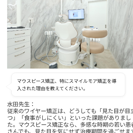
マウスピース矯正、特にスマイルモア矯正を導
入された理由を教えてください。
水田先生：
従来のワイヤー矯正は、どうしても「見た目が目
つ」「食事がしにくい」といった課題がありまし
た。マウスピース矯正なら、多感な時期の若い患
さんでも、見た目を気にせず治療期間を過ごせま