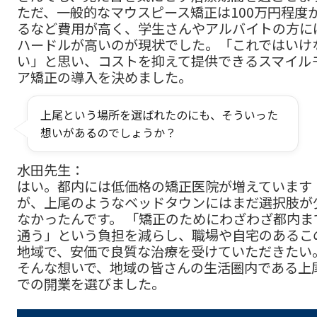
ただ、一般的なマウスピース矯正は100万円程度
るなど費用が高く、学生さんやアルバイトの方に
ハードルが高いのが現状でした。「これではいけ
い」と思い、コストを抑えて提供できるスマイル
ア矯正の導入を決めました。
上尾という場所を選ばれたのにも、そういった
想いがあるのでしょうか？
水田先生：
はい。都内には低価格の矯正医院が増えています
が、上尾のようなベッドタウンにはまだ選択肢が
なかったんです。 「矯正のためにわざわざ都内ま
通う」という負担を減らし、職場や自宅のあるこ
地域で、安価で良質な治療を受けていただきたい
そんな想いで、地域の皆さんの生活圏内である上
での開業を選びました。