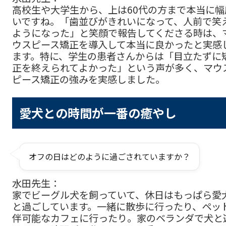
高校生や大学生から、上は60代の方まで本当に幅
いですね。「歯並びがきれいになって、人前で笑
ようになった」と笑顔で報告してくださる時は、
ウスピース矯正を導入して本当に良かったと実感
ます。特に、学生の患者さんからは「目立たずに
正を終えられてよかった」という声が多く、マウ
ピース矯正の強みを実感しました。
愛犬との時間が一番の癒やし
オフの日はどのように過ごされていますか？
水田先生：
家でビーグル犬を飼っていて、休日はもっぱら愛
と過ごしています。一緒に散歩に行ったり、ペッ
伴可能なカフェに行ったり。家のベランダで犬と