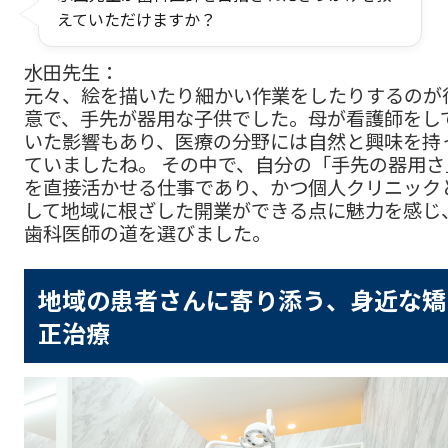
えていただけますか？
水田先生：
元々、絵を描いたり細かい作業をしたりするのが
意で、手先が器用な子供でした。母が看護師をし
いた影響もあり、医療の分野には自然と興味を持
ていましたね。 その中で、自分の「手先の器用さ
を直接活かせる仕事であり、かつ個人クリニック
して地域に根ざした開業ができる点に魅力を感じ
歯科医師の道を選びました。
地域の患者さんに寄り添う、身近な矯
正治療