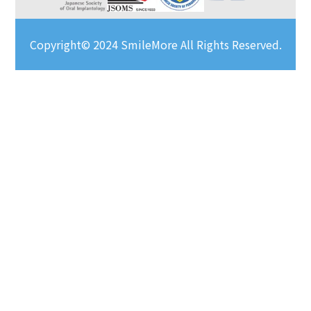
Copyright© 2024 SmileMore All Rights Reserved.