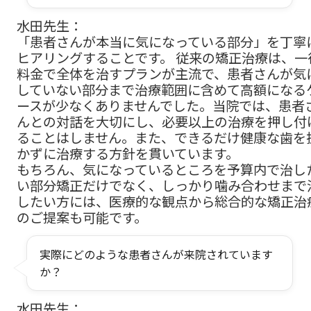
水田先生：
「患者さんが本当に気になっている部分」を丁寧
ヒアリングすることです。 従来の矯正治療は、一
料金で全体を治すプランが主流で、患者さんが気
していない部分まで治療範囲に含めて高額になる
ースが少なくありませんでした。当院では、患者
んとの対話を大切にし、必要以上の治療を押し付
ることはしません。また、できるだけ健康な歯を
かずに治療する方針を貫いています。
もちろん、気になっているところを予算内で治し
い部分矯正だけでなく、しっかり噛み合わせまで
したい方には、医療的な観点から総合的な矯正治
のご提案も可能です。
実際にどのような患者さんが来院されています
か？
水田先生：