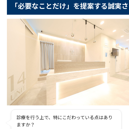
「必要なことだけ」を提案する誠実さ
診療を行う上で、特にこだわっている点はあり
ますか？