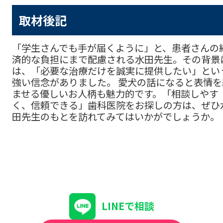
取材後記
「学生さんでも手が届くように」と、患者さんの
済的な負担にまで配慮される水田先生。その背景
は、「必要な治療だけを誠実に提供したい」とい
強い信念がありました。 愛犬の話になると表情を
ませる優しいお人柄も魅力的です。「相談しやす
く、信頼できる」歯科医院をお探しの方は、ぜひ
田先生のもとを訪れてみてはいかがでしょうか。
LINEで相談