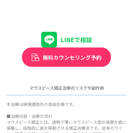
LINEで相談
無料カウンセリング予約
マウスピース矯正治療のリスクや副作用
本治療は保険適用外の自由診療です。
■治療内容・治療の流れ
マウスピース矯正とは、透明で薄いマウスピース型の装置を歯に
装着し、段階的に歯を移動させる矯正治療法です。従来のワイ