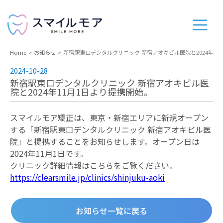
Home
お知らせ
新宿駅東口デンタルクリニック 新宿アオキビル医院と2024年11
2024-10-28
新宿駅東口デンタルクリニック 新宿アオキビル医
院と2024年11月1日より提携開始。
スマイルモア矯正は、東京・新宿エリアに新規オープン
する「新宿駅東口デンタルクリニック 新宿アオキビル医
院」と提携することをお知らせします。オープン日は
2024年11月1日です。
クリニック詳細情報はこちらをご覧ください。
https://clearsmile.jp/clinics/shinjuku-aoki
お知らせ一覧に戻る