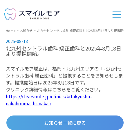
Home
お知らせ
北九州セントラル歯科 矯正歯科と2025年8月18日より提携開始。
2025-08-18
北九州セントラル歯科 矯正歯科と2025年8月18日
より提携開始。
スマイルモア矯正は、福岡・北九州エリアの「北九州セ
ントラル歯科 矯正歯科」と提携することをお知らせしま
す。提携開始日は2025年8月18日です。
クリニック詳細情報はこちらをご覧ください。
https://clearsmile.jp/clinics/kitakyushu-
nakahonmachi-nakao
お知らせ一覧に戻る