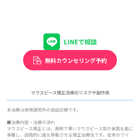
LINEで相談
無料カウンセリング予約
マウスピース矯正治療のリスクや副作用
本治療は保険適用外の自由診療です。
■治療内容・治療の流れ
マウスピース矯正とは、透明で薄いマウスピース型の装置を歯に
装着し、段階的に歯を移動させる矯正治療法です。従来のワイ