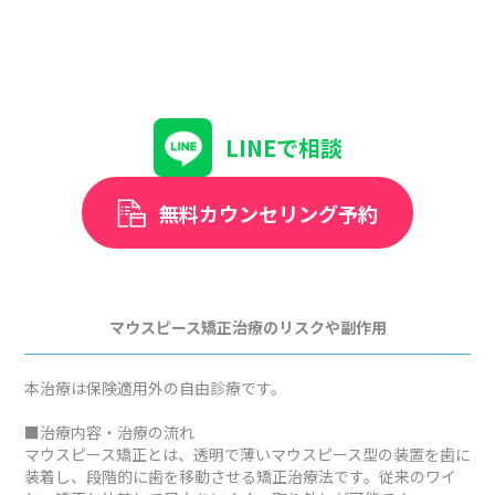
LINEで相談
無料カウンセリング予約
マウスピース矯正治療のリスクや副作用
本治療は保険適用外の自由診療です。
■治療内容・治療の流れ
マウスピース矯正とは、透明で薄いマウスピース型の装置を歯に
装着し、段階的に歯を移動させる矯正治療法です。従来のワイ