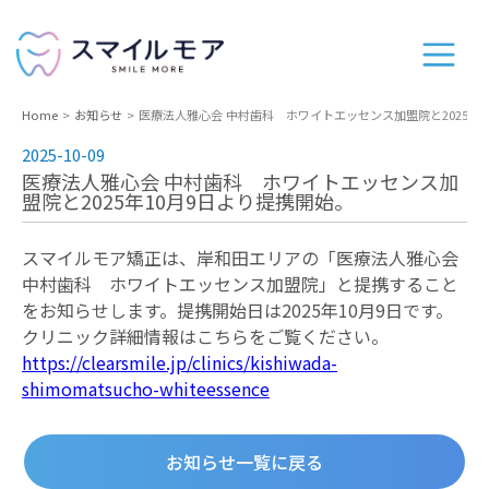
Home
お知らせ
医療法人雅心会 中村歯科 ホワイトエッセンス加盟院と2025年1
2025-10-09
医療法人雅心会 中村歯科 ホワイトエッセンス加
盟院と2025年10月9日より提携開始。
スマイルモア矯正は、岸和田エリアの「医療法人雅心会
中村歯科 ホワイトエッセンス加盟院」と提携すること
をお知らせします。提携開始日は2025年10月9日です。
クリニック詳細情報はこちらをご覧ください。
https://clearsmile.jp/clinics/kishiwada-
shimomatsucho-whiteessence
お知らせ一覧に戻る