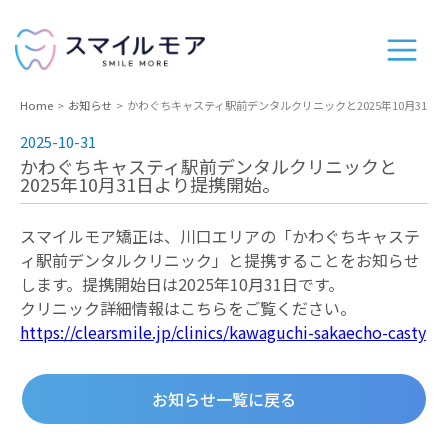
Home
お知らせ
かわぐちキャスティ駅前デンタルクリニックと2025年10月31日
2025-10-31
かわぐちキャスティ駅前デンタルクリニックと
2025年10月31日より提携開始。
スマイルモア矯正は、川口エリアの「かわぐちキャステ
ィ駅前デンタルクリニック」と提携することをお知らせ
します。提携開始日は2025年10月31日です。
クリニック詳細情報はこちらをご覧ください。
https://clearsmile.jp/clinics/kawaguchi-sakaecho-casty
お知らせ一覧に戻る