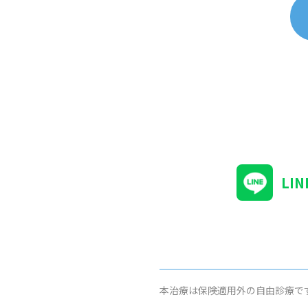
LI
本治療は保険適用外の自由診療で