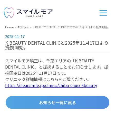
Home
お知らせ
K BEAUTY DENTAL CLINICと2025年11月17日より提携開始。
2025-11-17
K BEAUTY DENTAL CLINICと2025年11月17日より
提携開始。
スマイルモア矯正は、千葉エリアの「K BEAUTY
DENTAL CLINIC」と提携することをお知らせします。提
携開始日は2025年11月17日です。
クリニック詳細情報はこちらをご覧ください。
https://clearsmile.jp/clinics/chiba-chuo-kbeauty
お知らせ一覧に戻る