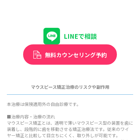
LINEで相談
無料カウンセリング予約
マウスピース矯正治療のリスクや副作用
本治療は保険適用外の自由診療です。
■治療内容・治療の流れ
マウスピース矯正とは、透明で薄いマウスピース型の装置を歯に
装着し、段階的に歯を移動させる矯正治療法です。従来のワイ
ヤー矯正と比較して目立ちにくく、取り外しが可能です。