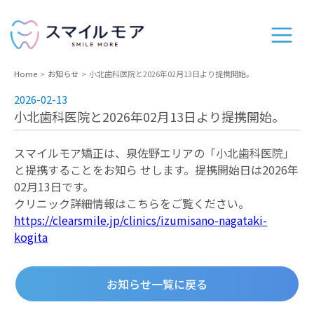
Home
お知らせ
小北歯科医院と2026年02月13日より提携開始。
2026-02-13
小北歯科医院と2026年02月13日より提携開始。
スマイルモア矯正は、泉佐野エリアの「小北歯科医院」
と提携することをお知ら せします。提携開始⽇は2026年
02⽉13⽇です。
クリニック詳細情報はこちらをご覧ください。
https://clearsmile.jp/clinics/izumisano-nagataki-
kogita
お知らせ一覧に戻る