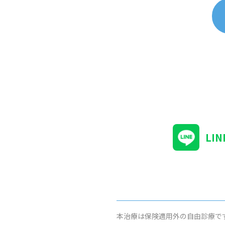
LI
本治療は保険適用外の自由診療で