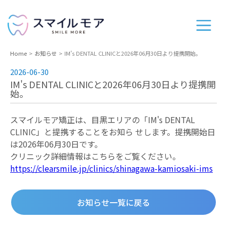
Home
お知らせ
IM's DENTAL CLINICと2026年06⽉30⽇より提携開始。
2026-06-30
IM's DENTAL CLINICと2026年06⽉30⽇より提携開
始。
スマイルモア矯正は、目黒エリアの「IM's DENTAL
CLINIC」と提携することをお知ら せします。提携開始⽇
は2026年06⽉30⽇です。
クリニック詳細情報はこちらをご覧ください。
https://clearsmile.jp/clinics/shinagawa-kamiosaki-ims
お知らせ一覧に戻る