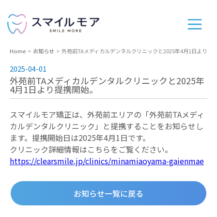
Home
お知らせ
外苑前TAメディカルデンタルクリニックと2025年4月1日より提
2025-04-01
外苑前TAメディカルデンタルクリニックと2025年
4月1日より提携開始。
スマイルモア矯正は、外苑前エリアの「外苑前TAメディ
カルデンタルクリニック」と提携することをお知らせし
ます。提携開始日は2025年4月1日です。
クリニック詳細情報はこちらをご覧ください。
https://clearsmile.jp/clinics/minamiaoyama-gaienmae
お知らせ一覧に戻る