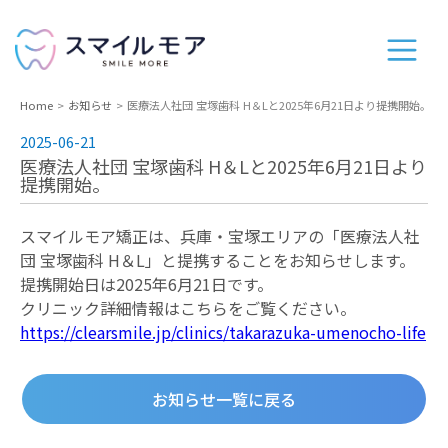
Home
お知らせ
医療法人社団 宝塚歯科 H＆Lと2025年6月21日より提携開始。
2025-06-21
医療法人社団 宝塚歯科 H＆Lと2025年6月21日より
提携開始。
スマイルモア矯正は、兵庫・宝塚エリアの「医療法人社
団 宝塚歯科 H＆L」と提携することをお知らせします。
提携開始日は2025年6月21日です。
クリニック詳細情報はこちらをご覧ください。
https://clearsmile.jp/clinics/takarazuka-umenocho-life
お知らせ一覧に戻る