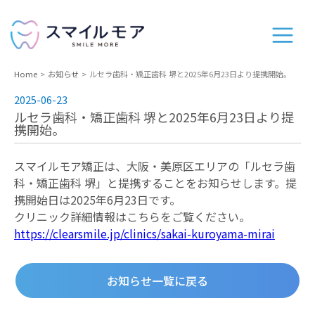
Home
お知らせ
ルセラ歯科・矯正歯科 堺と2025年6月23日より提携開始。
2025-06-23
ルセラ歯科・矯正歯科 堺と2025年6月23日より提
携開始。
スマイルモア矯正は、大阪・美原区エリアの「ルセラ歯
科・矯正歯科 堺」と提携することをお知らせします。提
携開始日は2025年6月23日です。
クリニック詳細情報はこちらをご覧ください。
https://clearsmile.jp/clinics/sakai-kuroyama-mirai
お知らせ一覧に戻る