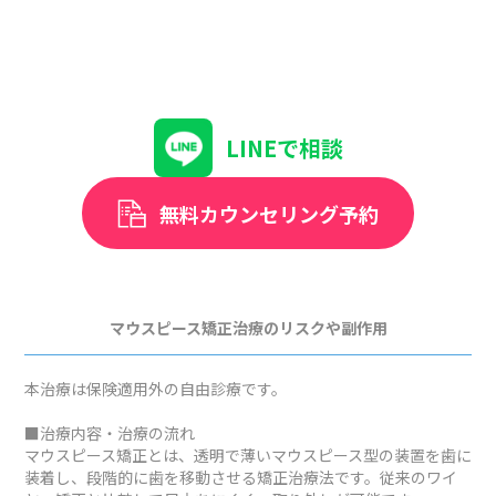
LINEで相談
無料カウンセリング予約
マウスピース矯正治療のリスクや副作用
本治療は保険適用外の自由診療です。
■治療内容・治療の流れ
マウスピース矯正とは、透明で薄いマウスピース型の装置を歯に
装着し、段階的に歯を移動させる矯正治療法です。従来のワイ