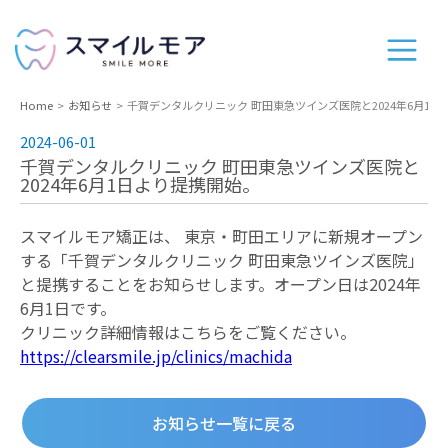
Home
お知らせ
千賀デンタルクリニック 町田東急ツインズ医院と2024年6月1日
2024-06-01
千賀デンタルクリニック 町田東急ツインズ医院と
2024年6月1日より提携開始。
スマイルモア矯正は、 東京・町田エリアに新規オープン
する「千賀デンタルクリニック 町田東急ツインズ医院」
と提携することをお知らせします。オープン日は2024年
6月1日です。
クリニック詳細情報はこちらをご覧ください。
https://clearsmile.jp/clinics/machida
お知らせ一覧に戻る