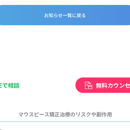
お知らせ一覧に戻る
NEで相談
無料カウン
マウスピース矯正治療のリスクや副作用