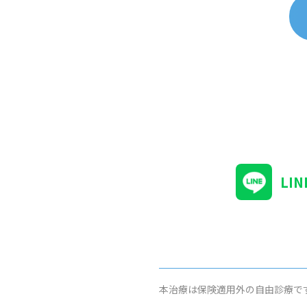
LI
本治療は保険適用外の自由診療で