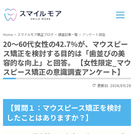
Home
スマイルモア矯正ブログ
調査記事一覧
アンケート調査
20～60代女性の42.7%が、マウスピー
ス矯正を検討する目的は「歯並びの美
容的な向上」と回答。 【女性限定_マウ
スピース矯正の意識調査アンケート】
更新日:
2024/09/28
【質問１：マウスピース矯正を検討
したことはありますか？】