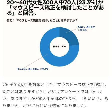
20～60代女性を対象とした「マウスピース矯正を検討し
たことはありますか？」というアンケートでは「A. は
い、あります」が300人中全体の23.3％、「B.いいえ、あ
りません」が76.7％という結果になりました。