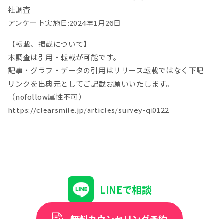
社調査
アンケート実施日:2024年1月26日
【転載、掲載について】
本調査は引用・転載が可能です。
記事・グラフ・データの引用はリリース転載ではなく下記
リンクを出典元としてご記載お願いいたします。
（nofollow属性不可）
https://clearsmile.jp/articles/
survey-qi0122
LINEで相談
無料カウンセリング予約