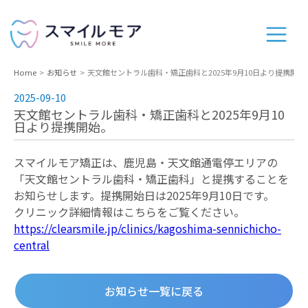
Home
お知らせ
天文館セントラル歯科・矯正歯科と2025年9月10日より提携開始
2025-09-10
天文館セントラル歯科・矯正歯科と2025年9月10
日より提携開始。
スマイルモア矯正は、鹿児島・天文館通電停エリアの
「天文館セントラル歯科・矯正歯科」と提携することを
お知らせします。提携開始日は2025年9月10日です。
クリニック詳細情報はこちらをご覧ください。
https://clearsmile.jp/clinics/kagoshima-sennichicho-
central
お知らせ一覧に戻る