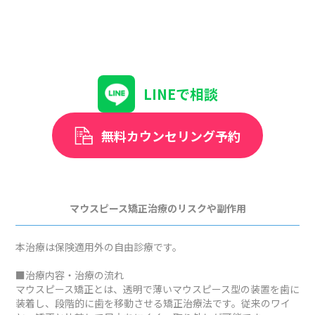
LINEで相談
無料カウンセリング予約
マウスピース矯正治療のリスクや副作用
本治療は保険適用外の自由診療です。
■治療内容・治療の流れ
マウスピース矯正とは、透明で薄いマウスピース型の装置を歯に
装着し、段階的に歯を移動させる矯正治療法です。従来のワイ