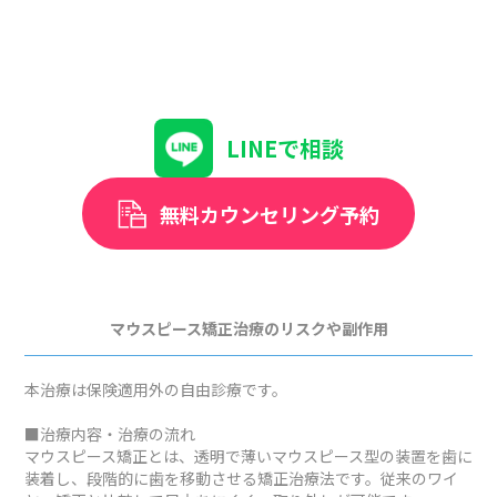
LINEで相談
無料カウンセリング予約
マウスピース矯正治療のリスクや副作用
本治療は保険適用外の自由診療です。
■治療内容・治療の流れ
マウスピース矯正とは、透明で薄いマウスピース型の装置を歯に
装着し、段階的に歯を移動させる矯正治療法です。従来のワイ