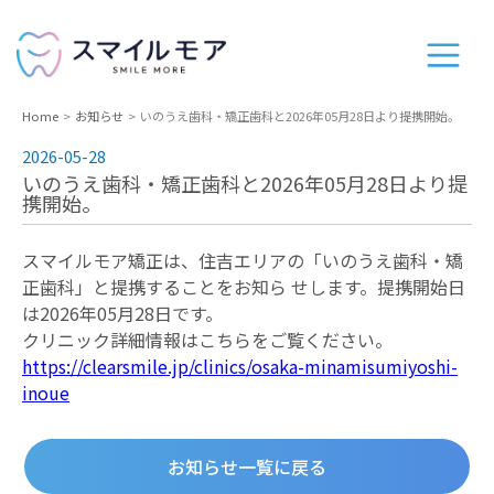
Home
お知らせ
いのうえ歯科・矯正歯科と2026年05⽉28⽇より提携開始。
2026-05-28
いのうえ歯科・矯正歯科と2026年05⽉28⽇より提
携開始。
スマイルモア矯正は、住吉エリアの「いのうえ歯科・矯
正歯科」と提携することをお知ら せします。提携開始⽇
は2026年05⽉28⽇です。
クリニック詳細情報はこちらをご覧ください。
https://clearsmile.jp/clinics/osaka-minamisumiyoshi-
inoue
お知らせ一覧に戻る