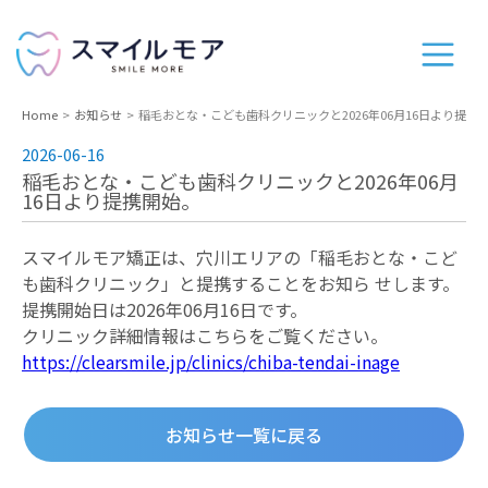
Home
お知らせ
稲毛おとな・こども歯科クリニックと2026年06⽉16⽇より提携
2026-06-16
稲毛おとな・こども歯科クリニックと2026年06⽉
16⽇より提携開始。
スマイルモア矯正は、穴川エリアの「稲毛おとな・こど
も歯科クリニック」と提携することをお知ら せします。
提携開始⽇は2026年06⽉16⽇です。
クリニック詳細情報はこちらをご覧ください。
https://clearsmile.jp/clinics/chiba-tendai-inage
お知らせ一覧に戻る