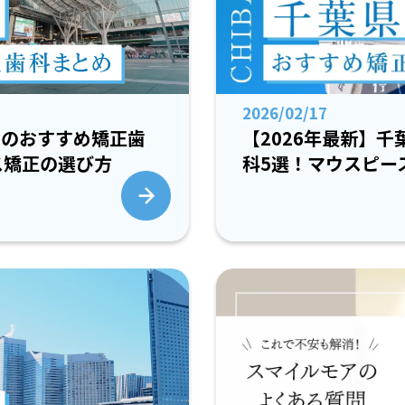
2026/02/17
岡のおすすめ矯正歯
【2026年最新】
ス矯正の選び方
科5選！マウスピー