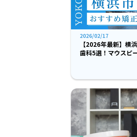
2026/02/17
【2026年最新】横
歯科5選！マウスピ