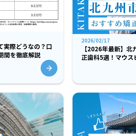
2026/02/17
て実際どうなの？口
【2026年最新】
期間を徹底解説
正歯科5選！マウス