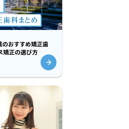
千葉のおすすめ矯正歯
ス矯正の選び方