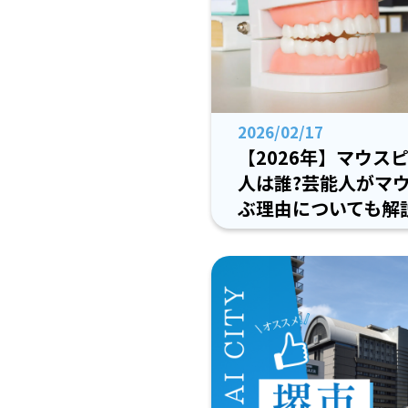
2026/02/17
【2026年】マウス
人は誰?芸能人がマ
ぶ理由についても解