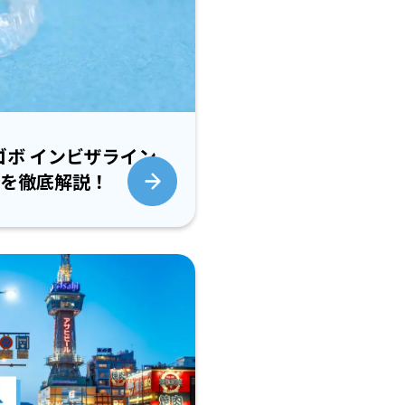
ゴボ インビザライン
を徹底解説！