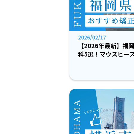
2026/02/17
【2026年最新】福
科5選！マウスピー