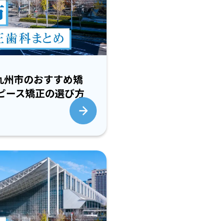
北九州市のおすすめ矯
ピース矯正の選び方