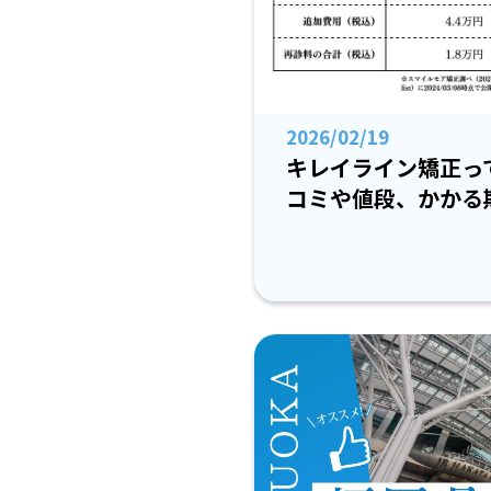
2026/02/19
キレイライン矯正っ
コミや値段、かかる