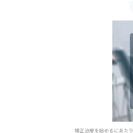
矯正治療を始めるにあた