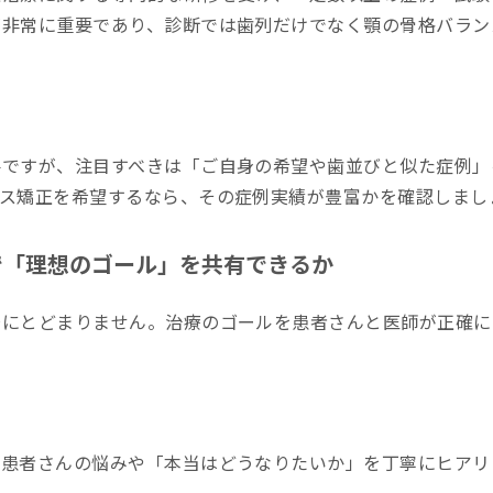
が非常に重要であり、診断では歯列だけでなく顎の骨格バラン
要ですが、注目すべきは「ご自身の希望や歯並びと似た症例」
ース矯正を希望するなら、その症例実績が豊富かを確認しまし
グで「理想のゴール」を共有できるか
場にとどまりません。治療のゴールを患者さんと医師が正確に
、患者さんの悩みや「本当はどうなりたいか」を丁寧にヒアリ