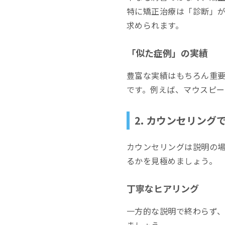
特に矯正治療は「診断」
求められます。
「似た症例」の実績
豊富な実績はもちろん重
です。例えば、マウスピ
2. カウンセリン
カウンセリングは説明の
るかを見極めましょう。
丁寧なヒアリング
一方的な説明で終わらず