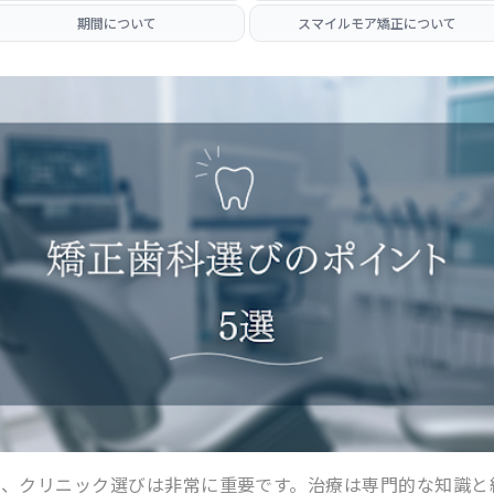
期間について
スマイルモア矯正について
り、クリニック選びは非常に重要です。治療は専門的な知識と