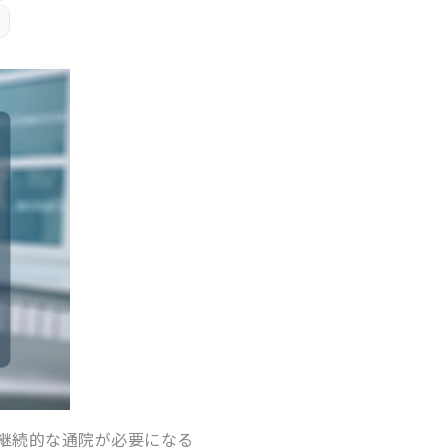
継続的な通院が必要になる