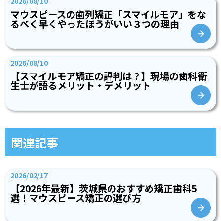
2026/08/10
マウスピースの歯列矯正「スマイルモア」をな
るべく早くやったほうがいい３つの理由
2026/08/10
【スマイルモア矯正の評判は？】現場の歯科衛
生士が語るメリット・デメリット
関連記事
2026/02/17
【2026年最新】茨城県のおすすめ矯正歯科5
選！マウスピース矯正の選び方