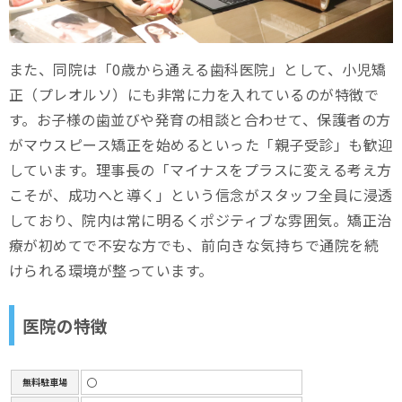
また、同院は「0歳から通える歯科医院」として、小児矯
正（プレオルソ）にも非常に力を入れているのが特徴で
す。お子様の歯並びや発育の相談と合わせて、保護者の方
がマウスピース矯正を始めるといった「親子受診」も歓迎
しています。理事長の「マイナスをプラスに変える考え方
こそが、成功へと導く」という信念がスタッフ全員に浸透
しており、院内は常に明るくポジティブな雰囲気。矯正治
療が初めてで不安な方でも、前向きな気持ちで通院を続
けられる環境が整っています。
医院の特徴
〇
無料駐車場