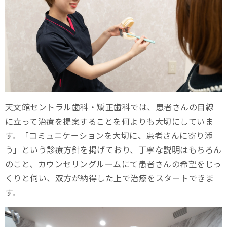
天文館セントラル歯科・矯正歯科では、患者さんの目線
に立って治療を提案することを何よりも大切にしていま
す。「コミュニケーションを大切に、患者さんに寄り添
う」という診療方針を掲げており、丁寧な説明はもちろん
のこと、カウンセリングルームにて患者さんの希望をじっ
くりと伺い、双方が納得した上で治療をスタートできま
す。