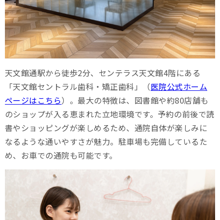
天文館通駅から徒歩2分、センテラス天文館4階にある
「天文館セントラル歯科・矯正歯科」（
医院公式ホーム
ページはこちら
）。最大の特徴は、図書館や約80店舗も
のショップが入る恵まれた立地環境です。予約の前後で読
書やショッピングが楽しめるため、通院自体が楽しみに
なるような通いやすさが魅力。駐車場も完備しているた
め、お車での通院も可能です。