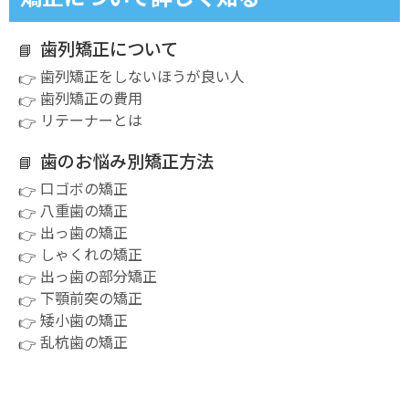
歯列矯正について
歯列矯正をしないほうが良い人
歯列矯正の費用
リテーナーとは
歯のお悩み別矯正方法
口ゴボの矯正
八重歯の矯正
出っ歯の矯正
しゃくれの矯正
出っ歯の部分矯正
下顎前突の矯正
矮小歯の矯正
乱杭歯の矯正