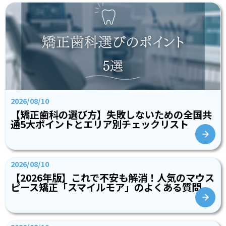
2026/08/10
【矯正歯科の選び方】失敗しないための全国共
通5大ポイントとエリア別チェックリスト
2026/08/10
【2026年版】これで不安も解消！人気のマウス
ピース矯正「スマイルモア」のよくある質問