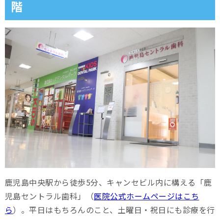
階
鹿児島中央駅から徒歩5分、キャンセビル内に構える「鹿
児島セントラル歯科」（
医院公式ホームページはこち
ら
）。平日はもちろんのこと、土曜日・祝日にも診療を行