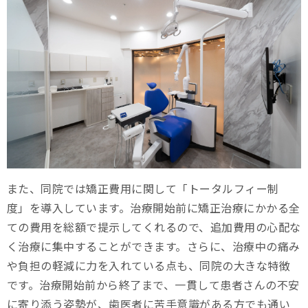
また、同院では矯正費用に関して「トータルフィー制
度」を導入しています。治療開始前に矯正治療にかかる全
ての費用を総額で提示してくれるので、追加費用の心配な
く治療に集中することができます。さらに、治療中の痛み
や負担の軽減に力を入れている点も、同院の大きな特徴
です。治療開始前から終了まで、一貫して患者さんの不安
に寄り添う姿勢が、歯医者に苦手意識がある方でも通い