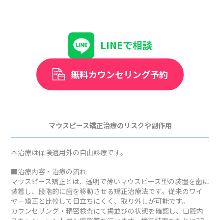
LINEで相談
無料カウンセリング予約
マウスピース矯正治療のリスクや副作用
本治療は保険適用外の自由診療です。
■治療内容・治療の流れ
マウスピース矯正とは、透明で薄いマウスピース型の装置を歯に
装着し、段階的に歯を移動させる矯正治療法です。従来のワイ
ヤー矯正と比較して目立ちにくく、取り外しが可能です。
カウンセリング・精密検査にて歯並びの状態を確認し、口腔内