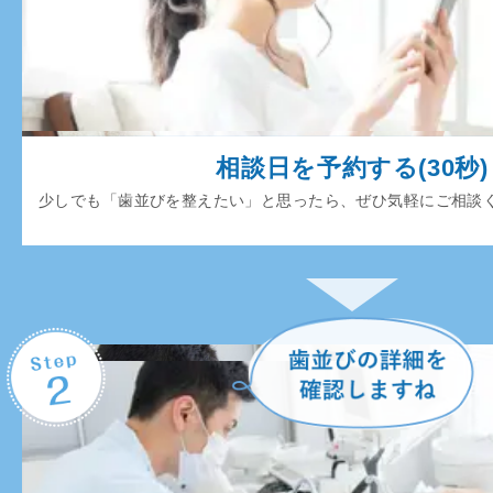
相談日を予約する(30秒)
少しでも「歯並びを整えたい」と思ったら、ぜひ気軽にご相談