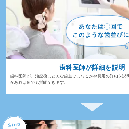
歯科医師が詳細を説明
歯科医師が、治療後にどんな歯並びになるかや費用の詳細を説
があれば何でも質問できます。