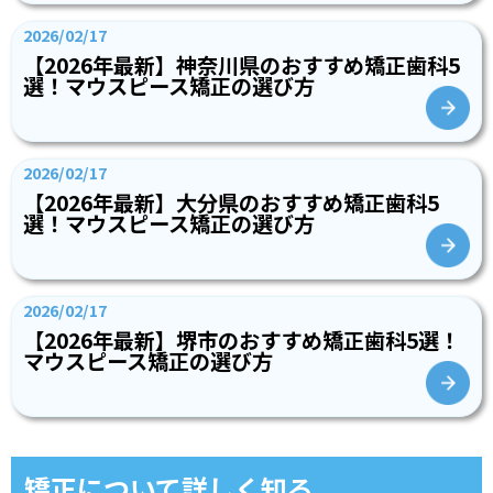
2026/02/17
【2026年最新】神奈川県のおすすめ矯正歯科5
選！マウスピース矯正の選び方
2026/02/17
【2026年最新】大分県のおすすめ矯正歯科5
選！マウスピース矯正の選び方
2026/02/17
【2026年最新】堺市のおすすめ矯正歯科5選！
マウスピース矯正の選び方
矯正について詳しく知る