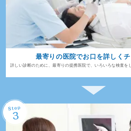
最寄りの医院でお口を詳しく
詳しい診断のために、最寄りの提携医院で、いろいろな検査を