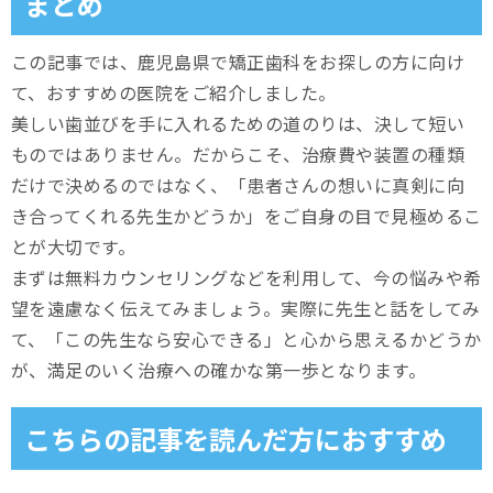
まとめ
この記事では、鹿児島県で矯正歯科をお探しの方に向け
て、おすすめの医院をご紹介しました。
美しい歯並びを手に入れるための道のりは、決して短い
ものではありません。だからこそ、治療費や装置の種類
だけで決めるのではなく、「患者さんの想いに真剣に向
き合ってくれる先生かどうか」をご自身の目で見極めるこ
とが大切です。
まずは無料カウンセリングなどを利用して、今の悩みや希
望を遠慮なく伝えてみましょう。実際に先生と話をしてみ
て、「この先生なら安心できる」と心から思えるかどうか
が、満足のいく治療への確かな第一歩となります。
こちらの記事を読んだ方におすすめ