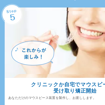
クリニックか自宅でマウスピ
受け取り矯正開始
あなただけのマウスピース装置を製作し、お渡しします。