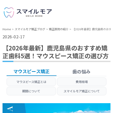
Home
スマイルモア矯正ブログ
矯正医院の紹介
【2026年最新】鹿児島県のお
2026-02-17
【2026年最新】鹿児島県のおすすめ矯
正歯科5選！マウスピース矯正の選び方
マウスピース矯正
歯の悩み
マウスピース矯正とは
費用相場
期間について
スマイルモア矯正について