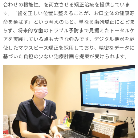
合わせの機能性」を両立させる矯正治療を提供していま
す。「歯を正しい位置に整えることが、お口全体の健康寿
命を延ばす」という考えのもと、単なる歯列矯正にとどま
らず、将来的な歯のトラブル予防まで見据えたトータルケ
アを実践している点も大きな強みです。デジタル機器を駆
使したマウスピース矯正を採用しており、精密なデータに
基づいた負担の少ない治療計画を提案が受けられます。