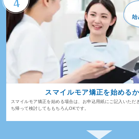
スマイルモア矯正を始める
スマイルモア矯正を始める場合は、お申込用紙にご記入いただ
ち帰って検討してももちろんOKです。