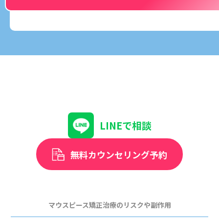
LINEで相談
無料カウンセリング予約
マウスピース矯正治療のリスクや副作用