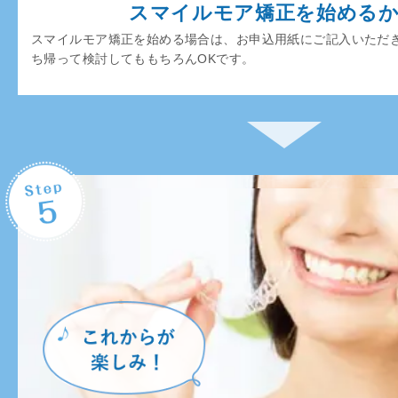
スマイルモア矯正を始める
スマイルモア矯正を始める場合は、お申込用紙にご記入いただ
ち帰って検討してももちろんOKです。