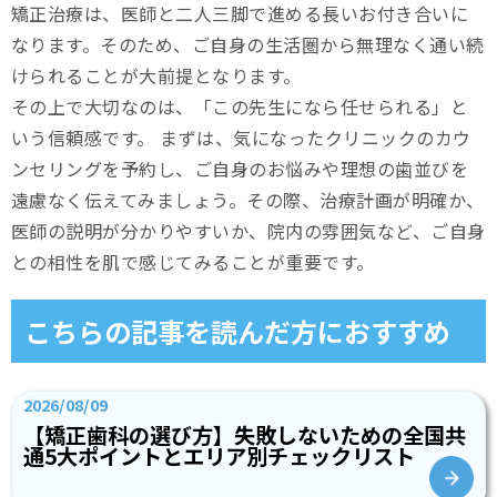
矯正治療は、医師と二人三脚で進める長いお付き合いに
なります。そのため、ご自身の生活圏から無理なく通い続
けられることが大前提となります。
その上で大切なのは、「この先生になら任せられる」と
いう信頼感です。 まずは、気になったクリニックのカウ
ンセリングを予約し、ご自身のお悩みや理想の歯並びを
遠慮なく伝えてみましょう。その際、治療計画が明確か、
医師の説明が分かりやすいか、院内の雰囲気など、ご自身
との相性を肌で感じてみることが重要です。
こちらの記事を読んだ方におすすめ
2026/08/09
【矯正歯科の選び方】失敗しないための全国共
通5大ポイントとエリア別チェックリスト