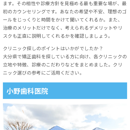
ます。その相性や診療方針を見極める最も重要な場が、最
初のカウンセリングです。あなたの希望や不安、理想のゴ
ールをじっくりと時間をかけて聞いてくれるか。また、
治療のメリットだけでなく、考えられるデメリットやリ
スクも正直に説明してくれるかを確認しましょう。
クリニック探しのポイントはいかがでしたか？
大分県で矯正歯科を探している方に向け、各クリニックの
立地や特徴、診療のこだわりなどをまとめました。クリ
ニック選びの参考にご活用ください。
小野歯科医院