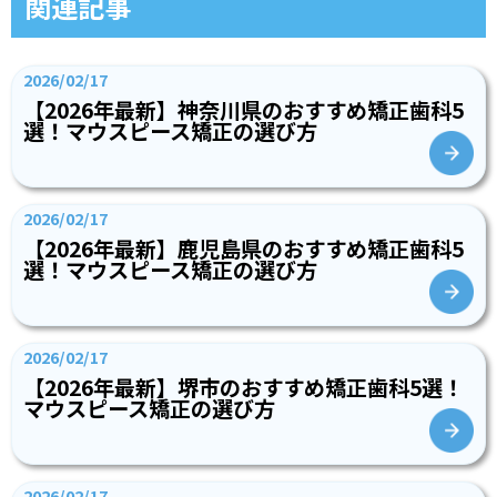
関連記事
2026/02/17
【2026年最新】神奈川県のおすすめ矯正歯科5
選！マウスピース矯正の選び方
2026/02/17
【2026年最新】鹿児島県のおすすめ矯正歯科5
選！マウスピース矯正の選び方
2026/02/17
【2026年最新】堺市のおすすめ矯正歯科5選！
マウスピース矯正の選び方
2026/02/17