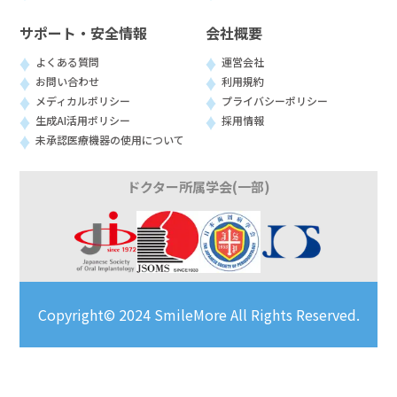
サポート・安全情報
会社概要
よくある質問
運営会社
お問い合わせ
利用規約
メディカルポリシー
プライバシーポリシー
生成AI活用ポリシー
採用情報
未承認医療機器の使用について
ドクター所属学会(一部)
Copyright© 2024 SmileMore All Rights Reserved.