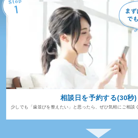
相談日を予約する(30秒)
少しでも「歯並びを整えたい」と思ったら、ぜひ気軽にご相談