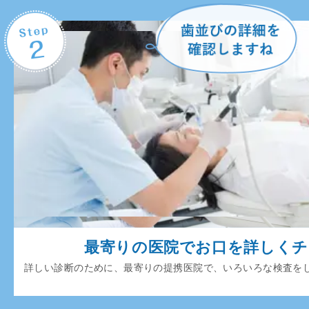
最寄りの医院でお口を詳しく
詳しい診断のために、最寄りの提携医院で、いろいろな検査を