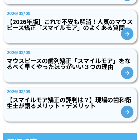
2026/08/09
【2026年版】これで不安も解消！人気のマウス
ピース矯正「スマイルモア」のよくある質問
2026/08/09
マウスピースの歯列矯正「スマイルモア」をな
るべく早くやったほうがいい３つの理由
2026/08/09
【スマイルモア矯正の評判は？】現場の歯科衛
生士が語るメリット・デメリット