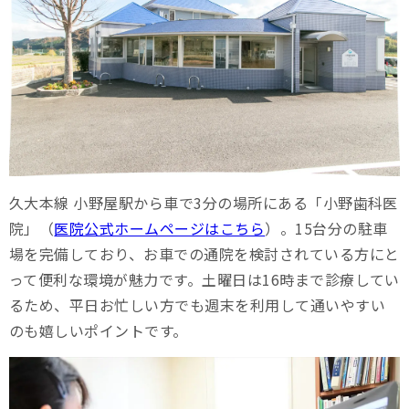
久大本線 小野屋駅から車で3分の場所にある「小野歯科医
院」（
医院公式ホームページはこちら
）。15台分の駐車
場を完備しており、お車での通院を検討されている方にと
って便利な環境が魅力です。土曜日は16時まで診療してい
るため、平日お忙しい方でも週末を利用して通いやすい
のも嬉しいポイントです。