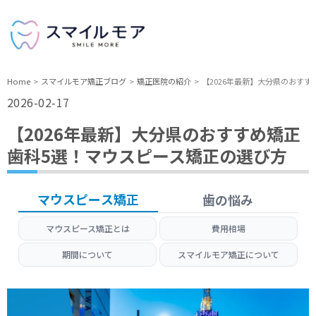
Home
スマイルモア矯正ブログ
矯正医院の紹介
【2026年最新】大分県のおす
2026-02-17
【2026年最新】大分県のおすすめ矯正
歯科5選！マウスピース矯正の選び方
マウスピース矯正
歯の悩み
マウスピース矯正とは
費用相場
期間について
スマイルモア矯正について