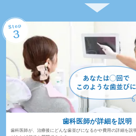
歯科医師が詳細を説明
歯科医師が、治療後にどんな歯並びになるかや費用の詳細を説