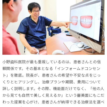
小野歯科医院が最も重視しているのは、患者さんとの信
頼関係です。その基本となる「インフォームドコンセン
ト」を徹底。院長が、患者さんの希望や不安な点をじっ
くりとヒアリングし、治療プランや期間、費用について
詳しく説明します。その際、機能面だけでなく、「他の人
から見ても自然で美しく見えるか」という審美面にもこだ
わった提案を心がけ、患者さんが納得できる治療法を選べ