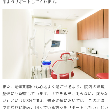
るようサポートしてくれます。
また、治療期間中も心地よく過ごせるよう、院内の環境
整備にも配慮しています。「できるだけ削らない、抜かな
い」という信条に加え、矯正治療においては「この地域
で歯並びに悩み、困っている方々をサポートしたい」とい