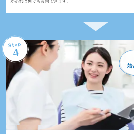
があれば何でも質問できます。