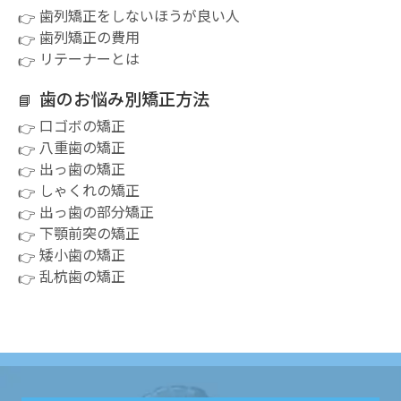
歯列矯正をしないほうが良い人
歯列矯正の費用
リテーナーとは
歯のお悩み別矯正方法
口ゴボの矯正
八重歯の矯正
出っ歯の矯正
しゃくれの矯正
出っ歯の部分矯正
下顎前突の矯正
矮小歯の矯正
乱杭歯の矯正