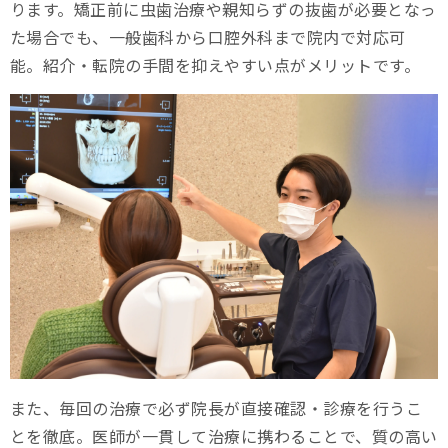
ります。矯正前に虫歯治療や親知らずの抜歯が必要となっ
た場合でも、一般歯科から口腔外科まで院内で対応可
能。紹介・転院の手間を抑えやすい点がメリットです。
また、毎回の治療で必ず院長が直接確認・診療を行うこ
とを徹底。医師が一貫して治療に携わることで、質の高い