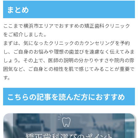
まとめ
ここまで横浜市エリアでおすすめの矯正歯科クリニック
をご紹介しました。
まずは、気になったクリニックのカウンセリングを予約
し、ご自身のお悩みや理想の歯並びを遠慮なく伝えてみま
しょう。その上で、医師の説明の分かりやすさや院内の雰
囲気など、ご自身との相性を肌で感じてみることが重要で
す。
こちらの記事を読んだ方におすすめ