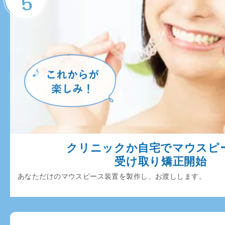
クリニックか自宅でマウスピ
受け取り矯正開始
あなただけのマウスピース装置を製作し、お渡しします。