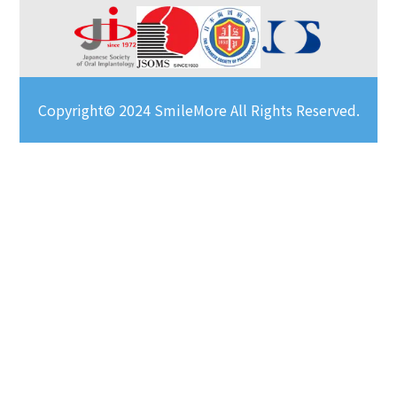
Copyright© 2024 SmileMore All Rights Reserved.