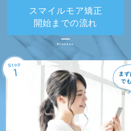
スマイルモア矯正
開始までの流れ
Process