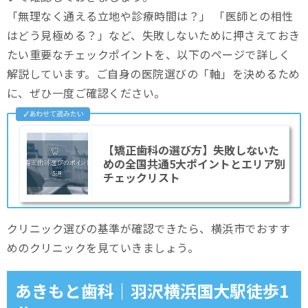
「無理なく通える立地や診療時間は？」 「医師との相性
まとめ
はどう見極める？」など、失敗しないために押さえておき
たい重要なチェックポイントを、以下のページで詳しく
解説しています。ご自身の医院選びの「軸」を決めるため
に、ぜひ一度ご確認ください。
【矯正歯科の選び方】失敗しないた
めの全国共通5大ポイントとエリア別
チェックリスト
クリニック選びの基準が確認できたら、横浜市でおすす
めのクリニックを見ていきましょう。
あきもと歯科｜羽沢横浜国大駅徒歩1