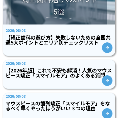
2026/08/08
【矯正歯科の選び方】失敗しないための全国共
通5大ポイントとエリア別チェックリスト
2026/08/08
【2026年版】これで不安も解消！人気のマウス
ピース矯正「スマイルモア」のよくある質問
2026/08/08
マウスピースの歯列矯正「スマイルモア」をな
るべく早くやったほうがいい３つの理由