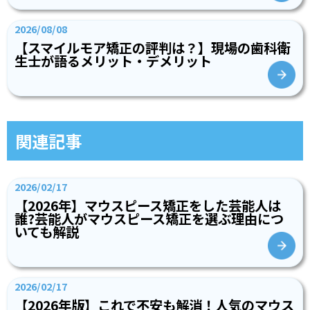
2026/08/08
【スマイルモア矯正の評判は？】現場の歯科衛
生士が語るメリット・デメリット
関連記事
2026/02/17
【2026年】マウスピース矯正をした芸能人は
誰?芸能人がマウスピース矯正を選ぶ理由につ
いても解説
2026/02/17
【2026年版】これで不安も解消！人気のマウス