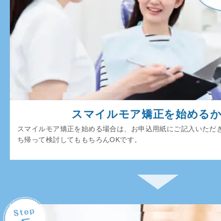
スマイルモア矯正を始める
スマイルモア矯正を始める場合は、お申込用紙にご記入いただ
ち帰って検討してももちろんOKです。