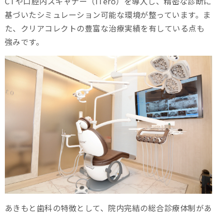
CTや口腔内スキャナー（iTero）を導入し、精密な診断に
基づいたシミュレーション可能な環境が整っています。ま
た、クリアコレクトの豊富な治療実績を有している点も
強みです。
あきもと歯科の特徴として、院内完結の総合診療体制があ