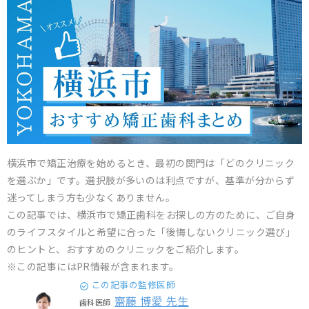
横浜市で矯正治療を始めるとき、最初の関門は「どのクリニック
を選ぶか」です。選択肢が多いのは利点ですが、基準が分からず
迷ってしまう方も少なくありません。
この記事では、横浜市で矯正歯科をお探しの方のために、ご自身
のライフスタイルと希望に合った「後悔しないクリニック選び」
のヒントと、おすすめのクリニックをご紹介します。
※この記事にはPR情報が含まれます。
この記事の監修医師
齋藤 博愛 先生
歯科医師