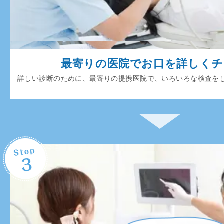
最寄りの医院でお口を詳しく
詳しい診断のために、最寄りの提携医院で、いろいろな検査を