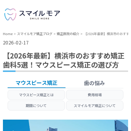
Home
スマイルモア矯正ブログ
矯正医院の紹介
【2026年最新】横浜市のおす
2026-02-17
【2026年最新】横浜市のおすすめ矯正
歯科5選！マウスピース矯正の選び方
マウスピース矯正
歯の悩み
マウスピース矯正とは
費用相場
期間について
スマイルモア矯正について