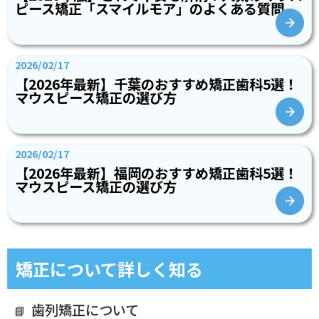
ピース矯正「スマイルモア」のよくある質問
2026/02/17
【2026年最新】千葉のおすすめ矯正歯科5選！
マウスピース矯正の選び方
2026/02/17
【2026年最新】福岡のおすすめ矯正歯科5選！
マウスピース矯正の選び方
矯正について詳しく知る
歯列矯正について