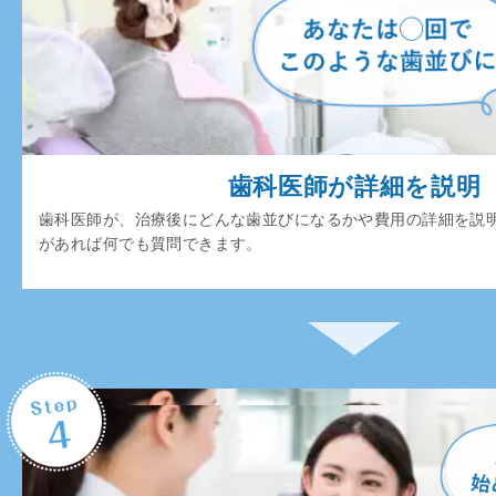
歯科医師が詳細を説明
歯科医師が、治療後にどんな歯並びになるかや費用の詳細を説
があれば何でも質問できます。