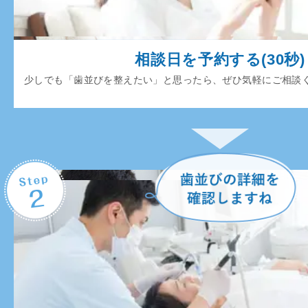
相談日を予約する(30秒)
少しでも「歯並びを整えたい」と思ったら、ぜひ気軽にご相談