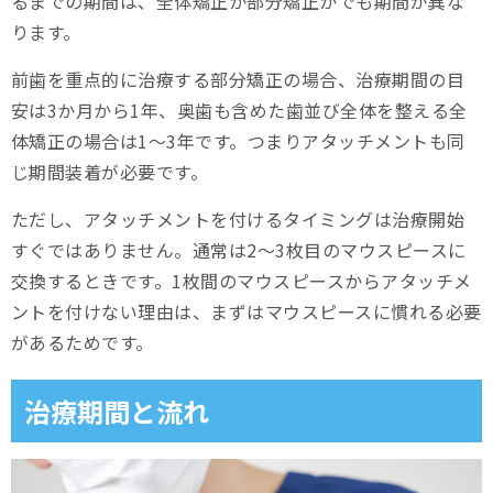
るまでの期間は、全体矯正か部分矯正かでも期間が異な
ります。
前歯を重点的に治療する部分矯正の場合、治療期間の目
安は3か月から1年、奥歯も含めた歯並び全体を整える全
体矯正の場合は1～3年です。つまりアタッチメントも同
じ期間装着が必要です。
ただし、アタッチメントを付けるタイミングは治療開始
すぐではありません。通常は2～3枚目のマウスピースに
交換するときです。1枚間のマウスピースからアタッチメ
ントを付けない理由は、まずはマウスピースに慣れる必要
があるためです。
治療期間と流れ