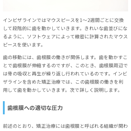
インビザラインではマウスピースを1～2週間ごとに交換
して段階的に歯を動かしていきます。きれいな歯並びにな
るように、ソフトウェアによって緻密に計算されたマウス
ピースを使います。
歯の移動には、歯根膜の働きが関係します。歯を動かすこ
とで歯根膜が伸縮するのですが、このとき、歯根膜周辺で
は骨の吸収と再生が繰り返し行われているのです。インビ
ザラインを含めた矯正治療では、この歯根膜の働きを利
用して歯を動かしていきます。次で詳しく説明します。
歯根膜への適切な圧力
前述のとおり、矯正治療には歯根膜と呼ばれる組織が関わ