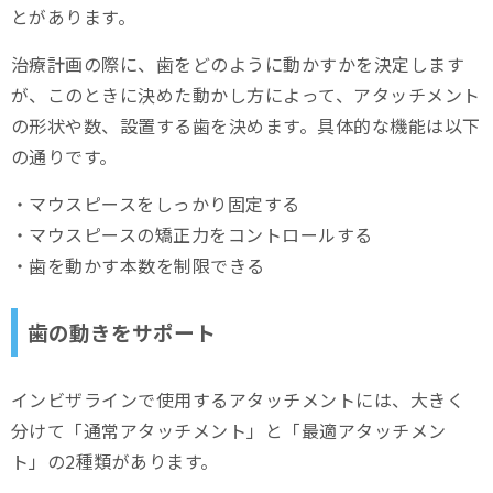
とがあります。
治療計画の際に、歯をどのように動かすかを決定します
が、このときに決めた動かし方によって、アタッチメント
の形状や数、設置する歯を決めます。具体的な機能は以下
の通りです。
・マウスピースをしっかり固定する
・マウスピースの矯正力をコントロールする
・歯を動かす本数を制限できる
歯の動きをサポート
インビザラインで使用するアタッチメントには、大きく
分けて「通常アタッチメント」と「最適アタッチメン
ト」の2種類があります。