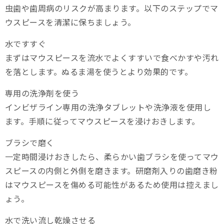
虫歯や歯周病のリスクが高まります。以下のステップでマ
ウスピースを清潔に保ちましょう。
水ですすぐ
まずはマウスピースを流水でよくすすいで食べかすや汚れ
を落とします。ぬるま湯を使うとより効果的です。
専用の洗浄剤を使う
インビザライン専用の洗浄タブレットや洗浄液を使用し
ます。手順に従ってマウスピースを浸けおきします。
ブラシで磨く
一定時間浸けおきしたら、柔らかい歯ブラシを使ってマウ
スピースの内側と外側を磨きます。研磨剤入りの歯磨き粉
はマウスピースを傷める可能性があるため使用は控えまし
ょう。
水で洗い流し乾燥させる