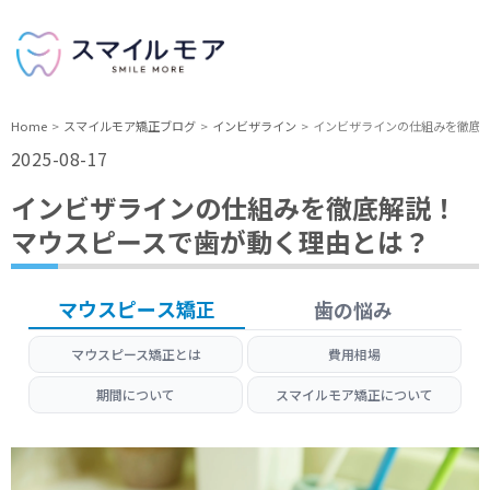
Home
スマイルモア矯正ブログ
インビザライン
インビザラインの仕組みを徹底
2025-08-17
インビザラインの仕組みを徹底解説！
マウスピースで歯が動く理由とは？
マウスピース矯正
歯の悩み
マウスピース矯正とは
費用相場
期間について
スマイルモア矯正について