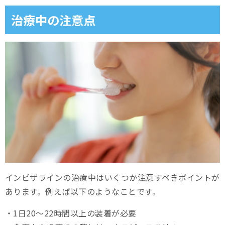
治療中の注意点
インビザラインの治療中はいくつか注意すべきポイントが
あります。例えば以下のようなことです。
・1日20～22時間以上の装着が必要