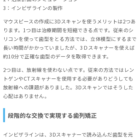
3：インビザラインの製作
マウスピースの作成に3Dスキャンを使うメリットは2つあ
ります。1つ目は治療期間を短縮できる点です。従来のシ
リコンを使って歯型をとる方法では、立体模型にするまで
長い時間がかかっていましたが、3Ｄスキャナーを使えば
約10分で正確な歯型のデータを取得できます。
2つ目は、放射線を使わない点です。従来の方法ではレン
トゲンやCTスキャナーを使用する必要がありどうしても
放射線への課題がありました。3Dスキャンではそうした
心配はありません。
段階的な交換で実現する歯列矯正
インビザラインは、3Dスキャナーで読み込んだ歯型を元