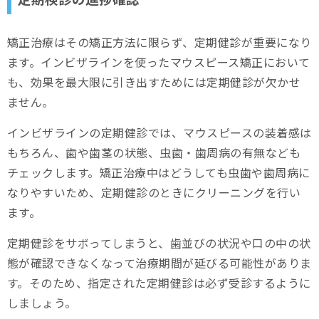
矯正治療はその矯正方法に限らず、定期健診が重要になり
ます。インビザラインを使ったマウスピース矯正において
も、効果を最大限に引き出すためには定期健診が欠かせ
ません。
インビザラインの定期健診では、マウスピースの装着感は
もちろん、歯や歯茎の状態、虫歯・歯周病の有無なども
チェックします。矯正治療中はどうしても虫歯や歯周病に
なりやすいため、定期健診のときにクリーニングを行い
ます。
定期健診をサボってしまうと、歯並びの状況や口の中の状
態が確認できなくなって治療期間が延びる可能性がありま
す。そのため、指定された定期健診は必ず受診するように
しましょう。