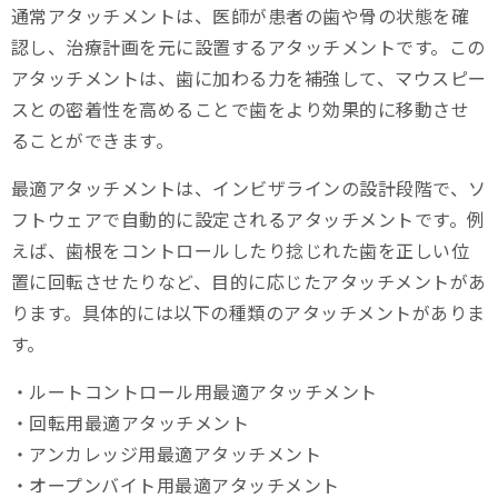
通常アタッチメントは、医師が患者の歯や骨の状態を確
認し、治療計画を元に設置するアタッチメントです。この
アタッチメントは、歯に加わる力を補強して、マウスピー
スとの密着性を高めることで歯をより効果的に移動させ
ることができます。
最適アタッチメントは、インビザラインの設計段階で、ソ
フトウェアで自動的に設定されるアタッチメントです。例
えば、歯根をコントロールしたり捻じれた歯を正しい位
置に回転させたりなど、目的に応じたアタッチメントがあ
ります。具体的には以下の種類のアタッチメントがありま
す。
・ルートコントロール用最適アタッチメント
・回転用最適アタッチメント
・アンカレッジ用最適アタッチメント
・オープンバイト用最適アタッチメント