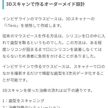
3Dスキャンで作るオーダーメイド設計
インビザラインのマウスピースは、3Dスキャナーの
「iTero」を使用して作成します。
従来のマウスピースを作る方法は、シリコンを口の中に入
れて歯型を取るというものでした。この方法は、ある程
度シリコンが固まるまで口にシリコンを装着しなくては
ならないため患者に負担をかけることがありました。
インビザラインで作るマウスピースは、スキャナーで口の
なかを撮影するだけで精密な歯型を3次元データ化するこ
とが可能です。
3Dスキャンを使った治療の流れは以下の通りです。
1：歯型をスキャニング
2：治療計画のシミュレーション