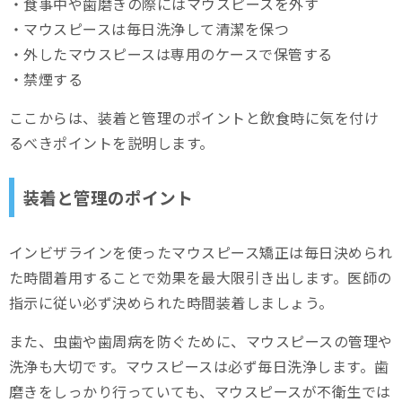
・食事中や歯磨きの際にはマウスピースを外す
・マウスピースは毎日洗浄して清潔を保つ
・外したマウスピースは専用のケースで保管する
・禁煙する
ここからは、装着と管理のポイントと飲食時に気を付け
るべきポイントを説明します。
装着と管理のポイント
インビザラインを使ったマウスピース矯正は毎日決められ
た時間着用することで効果を最大限引き出します。医師の
指示に従い必ず決められた時間装着しましょう。
また、虫歯や歯周病を防ぐために、マウスピースの管理や
洗浄も大切です。マウスピースは必ず毎日洗浄します。歯
磨きをしっかり行っていても、マウスピースが不衛生では