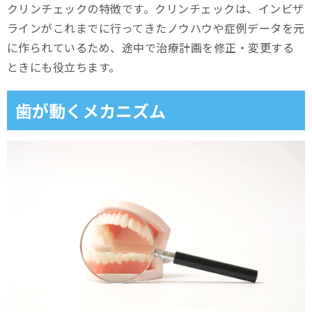
クリンチェックの特徴です。クリンチェックは、インビザ
ラインがこれまでに行ってきたノウハウや症例データを元
に作られているため、途中で治療計画を修正・変更する
ときにも役立ちます。
歯が動くメカニズム