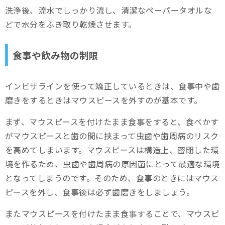
洗浄後、流水でしっかり流し、清潔なペーパータオルな
どで水分をふき取り乾燥させます。
食事や飲み物の制限
インビザラインを使って矯正しているときは、食事中や歯
磨きをするときはマウスピースを外すのが基本です。
まず、マウスピースを付けたまま食事をすると、食べかす
がマウスピースと歯の間に挟まって虫歯や歯周病のリスク
を高めてしまいます。マウスピースは構造上、密閉した環
境を作るため、虫歯や歯周病の原因菌にとって最適な環境
となってしまうのです。そのため、食事のときにはマウス
ピースを外し、食事後は必ず歯磨きをしましょう。
またマウスピースを付けたまま食事することで、マウスピ