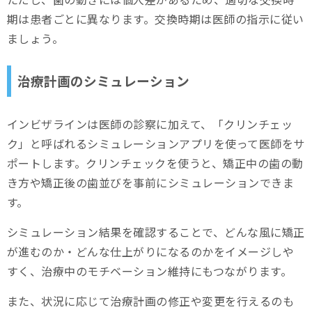
期は患者ごとに異なります。交換時期は医師の指示に従い
ましょう。
治療計画のシミュレーション
インビザラインは医師の診察に加えて、「クリンチェッ
ク」と呼ばれるシミュレーションアプリを使って医師をサ
ポートします。クリンチェックを使うと、矯正中の歯の動
き方や矯正後の歯並びを事前にシミュレーションできま
す。
シミュレーション結果を確認することで、どんな風に矯正
が進むのか・どんな仕上がりになるのかをイメージしや
すく、治療中のモチベーション維持にもつながります。
また、状況に応じて治療計画の修正や変更を行えるのも