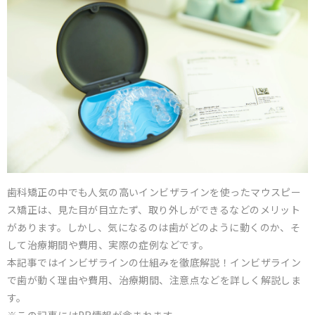
歯科矯正の中でも人気の高いインビザラインを使ったマウスピー
ス矯正は、見た目が目立たず、取り外しができるなどのメリット
があります。しかし、気になるのは歯がどのように動くのか、そ
して治療期間や費用、実際の症例などです。
本記事ではインビザラインの仕組みを徹底解説！インビザライン
で歯が動く理由や費用、治療期間、注意点などを詳しく解説しま
す。