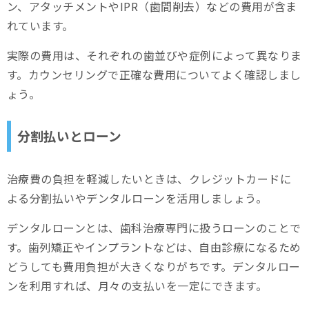
ン、アタッチメントやIPR（歯間削去）などの費用が含ま
れています。
実際の費用は、それぞれの歯並びや症例によって異なりま
す。カウンセリングで正確な費用についてよく確認しまし
ょう。
分割払いとローン
治療費の負担を軽減したいときは、クレジットカードに
よる分割払いやデンタルローンを活用しましょう。
デンタルローンとは、歯科治療専門に扱うローンのことで
す。歯列矯正やインプラントなどは、自由診療になるため
どうしても費用負担が大きくなりがちです。デンタルロー
ンを利用すれば、月々の支払いを一定にできます。