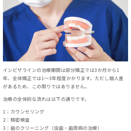
インビザラインの治療期間は部分矯正では3か月から1
年、全体矯正では1～3年程度かかります。ただし個人差
があるため、この限りではありません。
治療の全体的な流れは以下の通りです。
1：カウンセリング
2：精密検査
3：歯のクリーニング（虫歯・歯周病の治療）