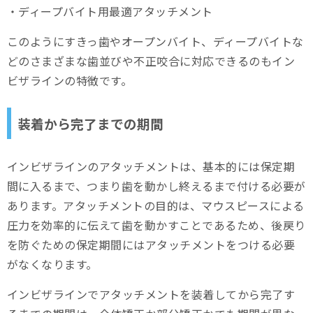
・ディープバイト用最適アタッチメント
このようにすきっ歯やオープンバイト、ディープバイトな
どのさまざまな歯並びや不正咬合に対応できるのもイン
ビザラインの特徴です。
装着から完了までの期間
インビザラインのアタッチメントは、基本的には保定期
間に入るまで、つまり歯を動かし終えるまで付ける必要が
あります。アタッチメントの目的は、マウスピースによる
圧力を効率的に伝えて歯を動かすことであるため、後戻り
を防ぐための保定期間にはアタッチメントをつける必要
がなくなります。
インビザラインでアタッチメントを装着してから完了す