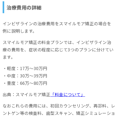
治療費用の詳細
インビザラインの治療費用をスマイルモア矯正の場合を
例に説明します。
スマイルモア矯正の料金プランでは、インビザライン治
療の費用を、症状の程度に応じて3つのプランに分けてい
ます。
・軽度：17万～30万円
・中度：30万～39万円
・重度：66万～80万円
出典：スマイルモア矯正
「料金について」
なおこれらの費用には、初回カウンセリング、再診料、レ
ントゲン等の検査料、歯型スキャン、矯正シミュレーショ