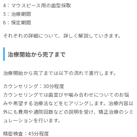
4：マウスピース用の歯型採取
5：治療期間
6：保定期間
それぞれの詳細について、詳しく解説していきます。
治療開始から完了まで
治療開始から完了までは以下の流れで進行します。
カウンセリング：30分程度
カウンセリングでは歯並びや噛み合わせについてのお悩
みや希望する治療法などをヒアリングします。治療内容以
外にも費用や通院回数などの説明を受け、矯正治療のシミ
ュレーションを行います。
精密検査：45分程度