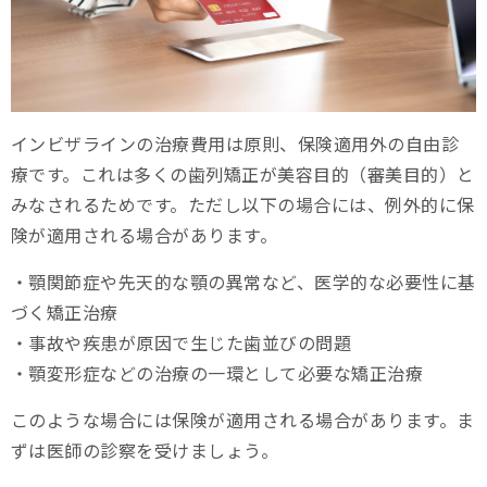
インビザラインの治療費用は原則、保険適用外の自由診
療です。これは多くの歯列矯正が美容目的（審美目的）と
みなされるためです。ただし以下の場合には、例外的に保
険が適用される場合があります。
・顎関節症や先天的な顎の異常など、医学的な必要性に基
づく矯正治療
・事故や疾患が原因で生じた歯並びの問題
・顎変形症などの治療の一環として必要な矯正治療
このような場合には保険が適用される場合があります。ま
ずは医師の診察を受けましょう。