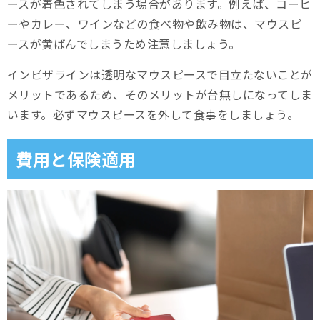
ースが着色されてしまう場合があります。例えば、コーヒ
ーやカレー、ワインなどの食べ物や飲み物は、マウスピ
ースが黄ばんでしまうため注意しましょう。
インビザラインは透明なマウスピースで目立たないことが
メリットであるため、そのメリットが台無しになってしま
います。必ずマウスピースを外して食事をしましょう。
費用と保険適用