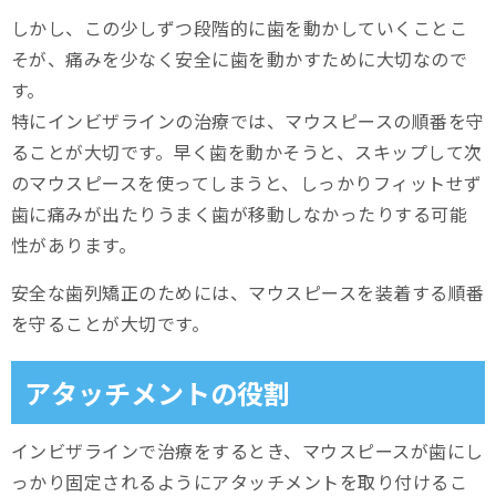
しかし、この少しずつ段階的に歯を動かしていくことこ
そが、痛みを少なく安全に歯を動かすために大切なので
す。
特にインビザラインの治療では、マウスピースの順番を守
ることが大切です。早く歯を動かそうと、スキップして次
のマウスピースを使ってしまうと、しっかりフィットせず
歯に痛みが出たりうまく歯が移動しなかったりする可能
性があります。
安全な歯列矯正のためには、マウスピースを装着する順番
を守ることが大切です。
アタッチメントの役割
インビザラインで治療をするとき、マウスピースが歯にし
っかり固定されるようにアタッチメントを取り付けるこ