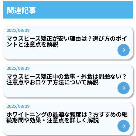
関連記事
2025/08/29
マウスピース矯正が安い理由は？選び方のポイ
ントと注意点を解説
2025/08/29
マウスピース矯正中の食事・外食は問題ない？
注意点やお口ケア方法について解説
2025/08/29
ホワイトニングの最適な頻度は？おすすめの継
続期間や効果・注意点を詳しく解説