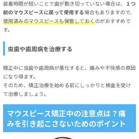
装着時間が短いことで歯が動き切っていない場合は、
１つ
前のマウスピースに戻って使用する
場合もありますので、
使用済みのマウスピースも保管しておく
のがおすすめで
す。
虫歯や歯周病を治療する
矯正中に虫歯や歯周病が悪化すると、痛みや不快感の原因
になり得ます。
そのため、矯正治療を始める前にしっかりと検査を受け
て治療しましょう。
マウスピース矯正中の注意点は？痛
みを引き起こさないためのポイント