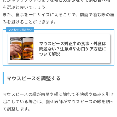
を選ぶと良いでしょう。
また、食事を一口サイズに切ることで、前歯で噛む際の痛
みを避けることができます。
マウスピース矯正中の食事・外食は
問題ない？注意点やお口ケア方法に
ついて解説
マウスピースを調整する
マウスピースの縁が歯茎や頬に触れて不快感や痛みを引き
起こしている場合は、歯科医師がマウスピースの縁を削っ
て調整します。