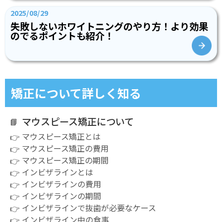
2025/08/29
失敗しないホワイトニングのやり方！より効果
のでるポイントも紹介！
矯正について詳しく知る
マウスピース矯正について
マウスピース矯正とは
マウスピース矯正の費用
マウスピース矯正の期間
インビザラインとは
インビザラインの費用
インビザラインの期間
インビザラインで抜歯が必要なケース
インビザライン中の食事