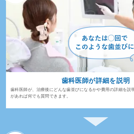
歯科医師が詳細を説明
歯科医師が、治療後にどんな歯並びになるかや費用の詳細を説
があれば何でも質問できます。