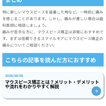
特に新しいマウスピースを装着した時など、一時的に痛み
を感じることがあります。しかし、痛みが激しい場合は歯
科医師に相談しましょう。
痛みが苦手な方に、マウスピース矯正は非常におすすめで
す。まずは信頼できるスマイルモアにマウスピース矯正の
痛みについてご相談ください。
こちらの記事を読んだ方におすすめ
2026/08/08
マウスピース矯正とは？メリット・デメリット
や流れをわかりやすく解説