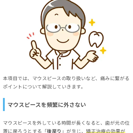
本項目では、マウスピースの取り扱いなど、痛みに繋がる
ポイントについて解説していきます。
マウスピースを頻繁に外さない
マウスピースを外している時間が長くなると、歯が元の位
置に戻ろうとする「
後戻り
」が生じ、
矯正治療の効果が