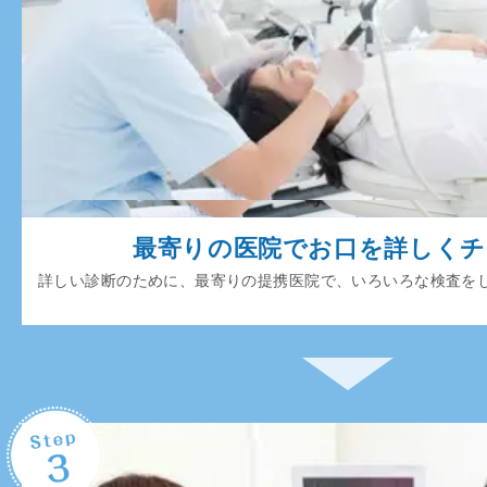
最寄りの医院でお口を詳しく
詳しい診断のために、最寄りの提携医院で、いろいろな検査を