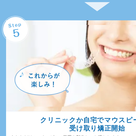
クリニックか自宅でマウスピ
受け取り矯正開始