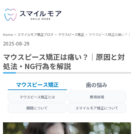
Home
スマイルモア矯正ブログ
マウスピース矯正
マウスピース矯正は痛い？｜原
2025-08-29
マウスピース矯正は痛い？｜原因と対
処法・NG行為を解説
マウスピース矯正
歯の悩み
マウスピース矯正とは
費用相場
期間について
スマイルモア矯正について