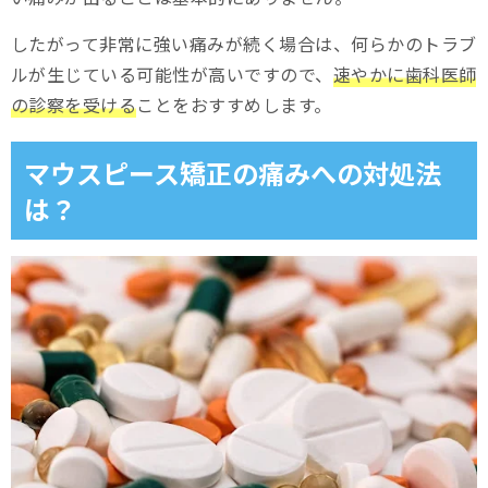
したがって非常に強い痛みが続く場合は、何らかのトラブ
ルが生じている可能性が高いですので、
速やかに歯科医師
の診察を受ける
ことをおすすめします。
マウスピース矯正の痛みへの対処法
は？