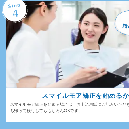
スマイルモア矯正を始める
スマイルモア矯正を始める場合は、お申込用紙にご記入いただ
ち帰って検討してももちろんOKです。