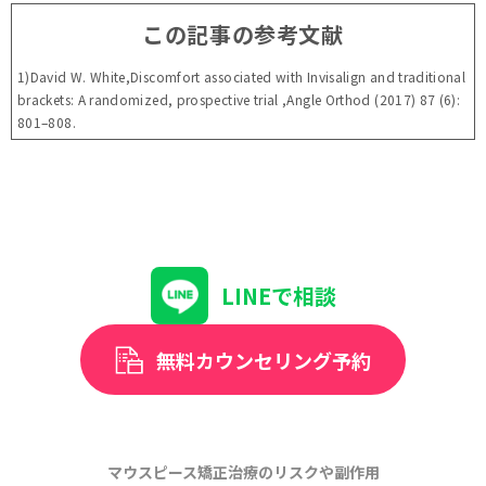
この記事の参考文献
1)David W. White,Discomfort associated with Invisalign and traditional
brackets: A randomized, prospective trial ,Angle Orthod (2017) 87 (6):
801–808.
LINEで相談
無料カウンセリング予約
マウスピース矯正治療のリスクや副作用