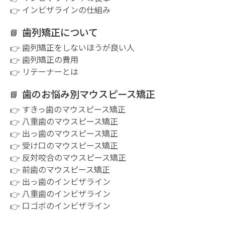
インビザラインの仕組み
歯列矯正について
歯列矯正をしないほうが良い人
歯列矯正の費用
リテーナーとは
歯のお悩み別マウスピース矯正
すきっ歯のマウスピース矯正
八重歯のマウスピース矯正
出っ歯のマウスピース矯正
受け口のマウスピース矯正
反対咬合のマウスピース矯正
前歯のマウスピース矯正
出っ歯のインビザライン
八重歯のインビザライン
口ゴボのインビザライン