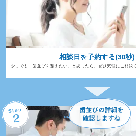
相談日を予約する(30秒)
少しでも「歯並びを整えたい」と思ったら、ぜひ気軽にご相談