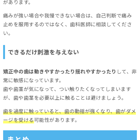
があります。
痛みが強い場合や我慢できない場合は、自己判断で痛み
止めを服用するのではなく、歯科医師に相談してくださ
い。
できるだけ刺激を与えない
矯正中の歯は動きやすかったり揺れやすかったり
して、非
常に敏感になっています。
歯や歯茎が気になって、つい触りたくなってしまいます
が、歯や歯茎を必要以上に触ることは避けましょう。
歯を過度に触っていると、歯の動揺が強くなり、歯がダメ
ージを受ける
可能性があります。
まとめ