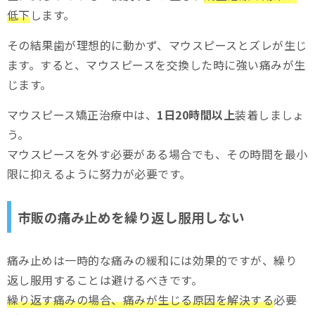
低下
します。
その結果歯が理想的に動かず、マウスピースとズレが生じ
ます。すると、マウスピースを交換した時に強い痛みが生
じます。
マウスピース矯正治療中は、
1日20時間以上
装着しましょ
う。
マウスピースを外す必要がある場合でも、その時間を最小
限に抑えるように努力が必要です。
市販の痛み止めを繰り返し服用しない
痛み止めは一時的な痛みの緩和には効果的ですが、繰り
返し服用することは避けるべきです。
繰り返す痛みの場合、痛みが生じる原因を解決する
必要