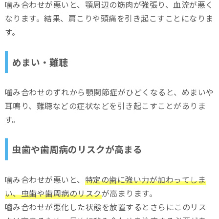
噛み合わせが悪いと、顎周辺の筋肉が強張り、血流が悪く
なります。結果、肩こりや頭痛を引き起こすことになりま
す。
めまい・難聴
噛み合わせのずれから顎関節症がひどくなると、めまいや
耳鳴り、難聴などの症状などを引き起こすことがありま
す。
虫歯や歯周病のリスクが高まる
噛み合わせが悪いと、
特定の歯に強い力が加わってしま
い、虫歯や歯周病のリスク
が高まります。
嚙み合わせが悪化した状態を放置するとさらにこのリス