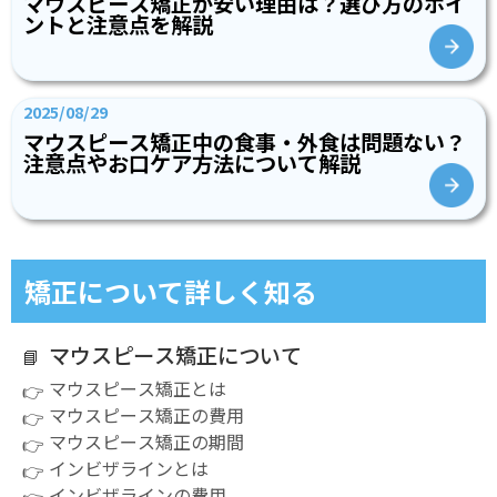
マウスピース矯正が安い理由は？選び方のポイ
ントと注意点を解説
2025/08/29
マウスピース矯正中の食事・外食は問題ない？
注意点やお口ケア方法について解説
矯正について詳しく知る
マウスピース矯正について
マウスピース矯正とは
マウスピース矯正の費用
マウスピース矯正の期間
インビザラインとは
インビザラインの費用