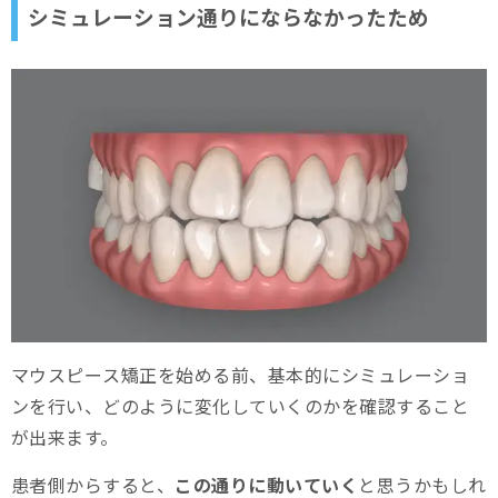
シミュレーション通りにならなかったため
マウスピース矯正を始める前、基本的にシミュレーショ
ンを行い、どのように変化していくのかを確認すること
が出来ます。
患者側からすると、
この通りに動いていく
と思うかもしれ