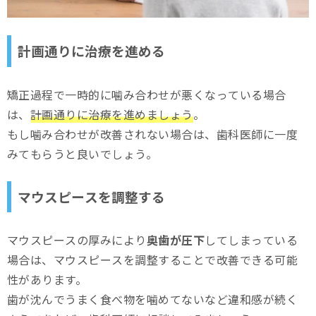
計画通りに治療を進める
矯正過程で一時的に噛み合わせが悪くなっている場合
は、
計画通りに治療を進めましょう
。
もし噛み合わせが改善されない場合は、歯科医師に一度
みてもらうと良いでしょう。
マウスピースを調整する
マウスピースの厚みにより
奥歯が圧下
してしまっている
場合は、マウスピースを調整することで改善できる可能
性があります。
歯が沈んでうまく食べ物を噛めてないなど違和感が続く