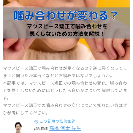
マウスピース矯正で噛み合わせが良くなるの？逆に悪くなってし
まうと聞いたが本当？などとお悩みではないでしょうか。
本記事では、マウスピース矯正での嚙み合わせの変化、嚙み合わ
せを悪くしないためにはどうしたら良いかについて解説していま
す。
マウスピース矯正での嚙み合わせの変化について知りたい方はぜ
ひ参考にしてください。
この記事の監修医師
高橋 涼太 先生
歯科医師