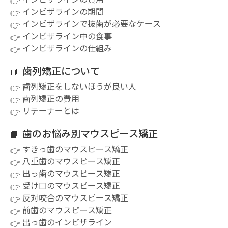
インビザラインの期間
インビザラインで抜歯が必要なケース
インビザライン中の食事
インビザラインの仕組み
歯列矯正について
歯列矯正をしないほうが良い人
歯列矯正の費用
リテーナーとは
歯のお悩み別マウスピース矯正
すきっ歯のマウスピース矯正
八重歯のマウスピース矯正
出っ歯のマウスピース矯正
受け口のマウスピース矯正
反対咬合のマウスピース矯正
前歯のマウスピース矯正
出っ歯のインビザライン