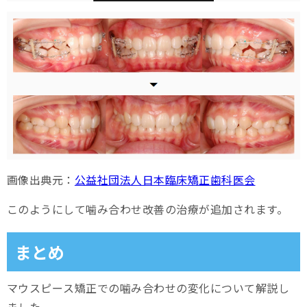
画像出典元：
公益社団法人日本臨床矯正歯科医会
このようにして噛み合わせ改善の治療が追加されます。
まとめ
マウスピース矯正での噛み合わせの変化について解説し