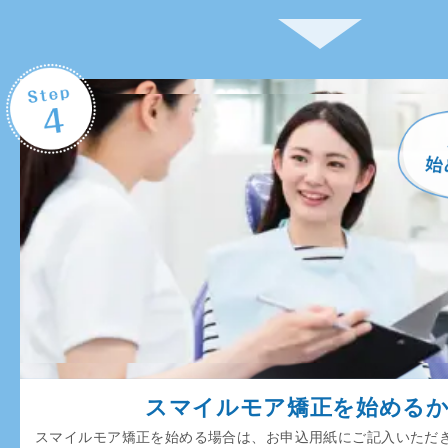
スマイルモア矯正を始める
スマイルモア矯正を始める場合は、お申込用紙にご記入いただ