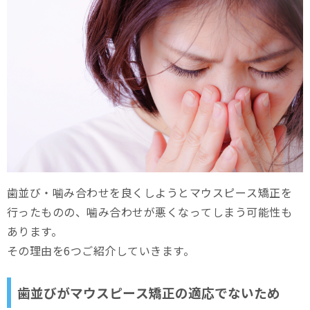
歯並び・噛み合わせを良くしようとマウスピース矯正を
行ったものの、噛み合わせが悪くなってしまう可能性も
あります。
その理由を6つご紹介していきます。
歯並びがマウスピース矯正の適応でないため