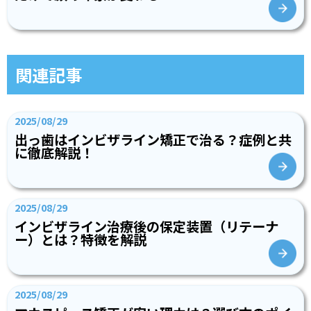
関連記事
2025/08/29
出っ歯はインビザライン矯正で治る？症例と共
に徹底解説！
2025/08/29
インビザライン治療後の保定装置（リテーナ
ー）とは？特徴を解説
2025/08/29