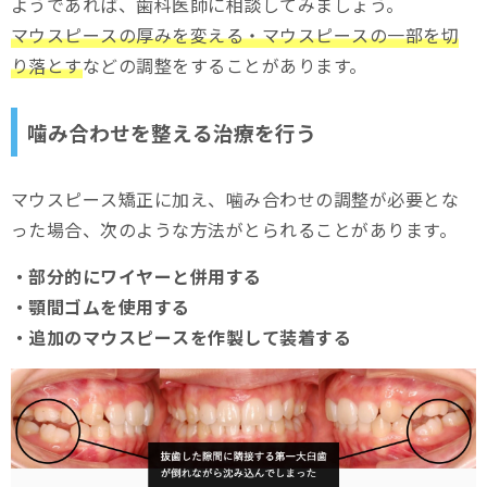
ようであれば、歯科医師に相談してみましょう。
マウスピースの厚みを変える・マウスピースの一部を切
り落とす
などの調整をすることがあります。
噛み合わせを整える治療を行う
マウスピース矯正に加え、噛み合わせの調整が必要とな
った場合、次のような方法がとられることがあります。
・部分的にワイヤーと併用する
・顎間ゴムを使用する
・追加のマウスピースを作製して装着する