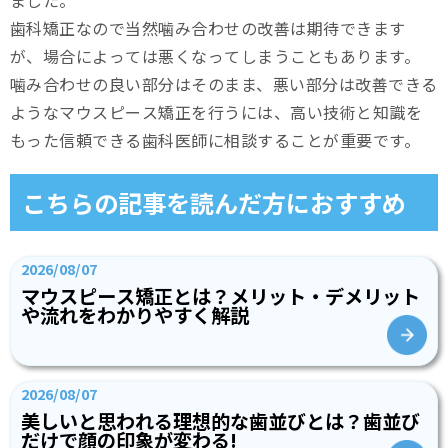
ました。
歯科矯正なので当然噛み合わせの改善は期待できます
が、場合によっては悪くなってしまうこともあります。
噛み合わせの良い部分はそのまま、悪い部分は改善できる
ようなマウスピース矯正を行うには、高い技術と知識を
もった信頼できる歯科医師に相談することが重要です。
こちらの記事を読んだ方におすすめ
2026/08/07
マウスピース矯正とは？メリット・デメリット
や流れをわかりやすく解説
2026/08/07
美しいと思われる理想的な歯並びとは？歯並び
だけで顔の印象が変わる!