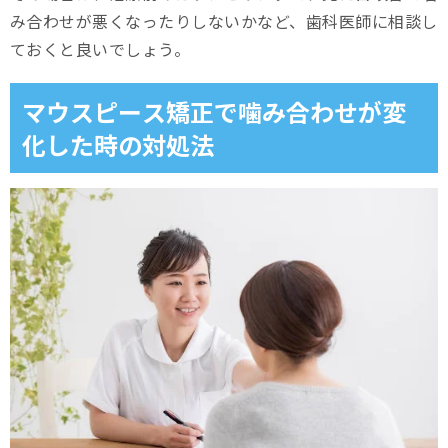
み合わせが悪くなったりしないかなど、歯科医師に相談し
ておくと良いでしょう。
マウスピース矯正で噛み合わせが変
化した時の対処法