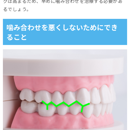
クは高まるため、早めに噛み合わせを治療する必要があ
るでしょう。
噛み合わせを悪くしないためにでき
ること