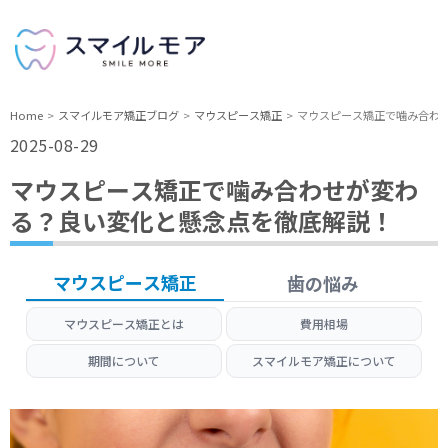
Home
スマイルモア矯正ブログ
マウスピース矯正
マウスピース矯正で噛み合わ
2025-08-29
マウスピース矯正で噛み合わせが変わ
る？良い変化と懸念点を徹底解説！
マウスピース矯正
歯の悩み
マウスピース矯正とは
費用相場
期間について
スマイルモア矯正について