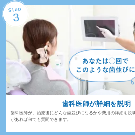
歯科医師が詳細を説明
歯科医師が、治療後にどんな歯並びになるかや費用の詳細を説
があれば何でも質問できます。