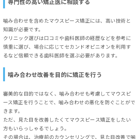
専門性の高い矯正医に相談する
噛み合わせを含めたマウスピース矯正には、高い技術と
知識が必要です。
クリニック選びは口コミや歯科医師の経歴などを参考に
慎重に選び、場合に応じてセカンドオピニオンを利用す
るなど信頼できる歯科医師を選ぶ必要があります。
噛み合わせ改善を目的に矯正を行う
審美的な目的ではなく、噛み合わせも考慮してマウスピ
ース矯正を行うことで、噛み合わせの悪化を防ぐことがで
きます。
ただ、見た目を改善したくてマウスピース矯正をしたい
方もいらっしゃるでしょう。
その場合は、治療前のカウンセリングで、見た目改善で噛