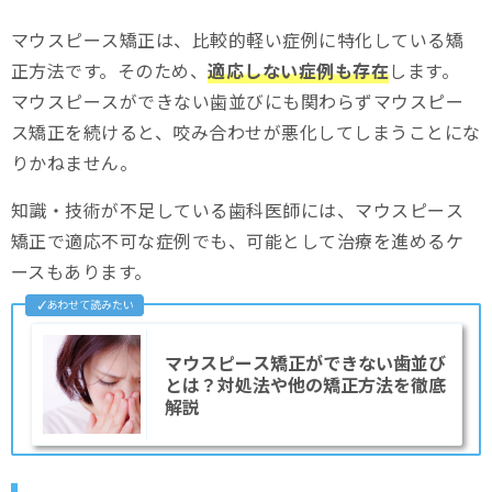
マウスピース矯正は、比較的軽い症例に特化している矯
正方法です。そのため、
適応しない症例も存在
します。
マウスピースができない歯並びにも関わらずマウスピー
ス矯正を続けると、咬み合わせが悪化してしまうことにな
りかねません。
知識・技術が不足している歯科医師には、マウスピース
矯正で適応不可な症例でも、可能として治療を進めるケ
ースもあります。
マウスピース矯正ができない歯並び
とは？対処法や他の矯正方法を徹底
解説