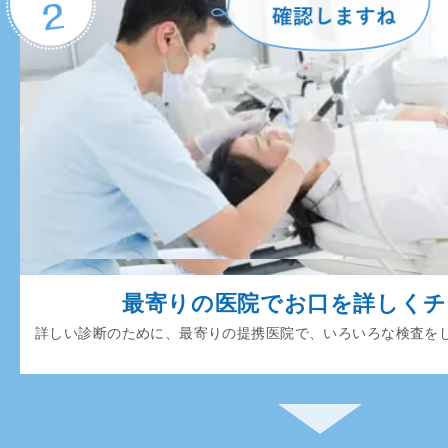
最寄りの医院でお口を詳しく
詳しい診断のために、最寄りの提携医院で、いろいろな検査を