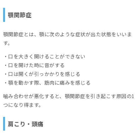
顎関節症
顎関節症とは、顎に次のような症状が出た状態をいいま
す。
・口を大きく開けることができない
・口を開けた時に音がする
・口は開くが引っかかりを感じる
・顎を動かす際、筋肉に痛みを感じる
噛み合わせが悪化すると、顎関節症を引き起こす原因の1
つになり得ます。
肩こり・頭痛