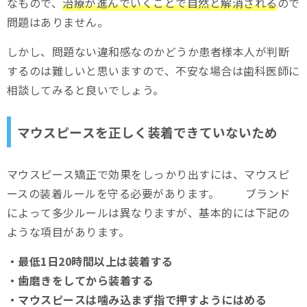
なもので、
治療が進んでいくことで自然と解消される
ので
問題はありません。
しかし、問題ない違和感なのかどうか患者様本人が判断
するのは難しいと思いますので、不安な場合は歯科医師に
相談してみると良いでしょう。
マウスピースを正しく装着できていないため
マウスピース矯正で効果をしっかり出すには、マウスピ
ースの装着ルールを守る必要があります。 ブランド
によって多少ルールは異なりますが、基本的には下記の
ような項目があります。
・最低1日20時間以上は装着する
・歯磨きをしてから装着する
・マウスピースは噛み込まず指で押すようにはめる