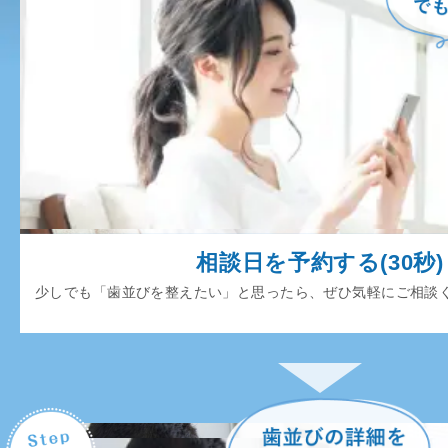
相談日を予約する(30秒)
少しでも「歯並びを整えたい」と思ったら、ぜひ気軽にご相談