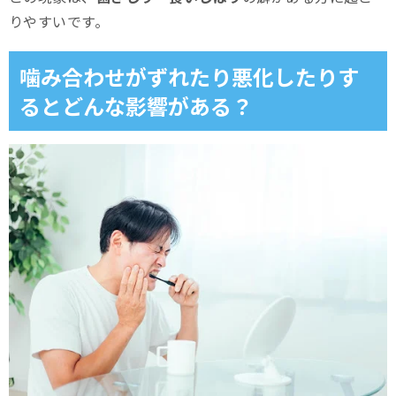
りやすいです。
噛み合わせがずれたり悪化したりす
るとどんな影響がある？